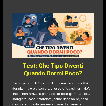
Test: Che Tipo Diventi
Quando Dormi Poco?
Test di personalità: scopri il tuo cervello stanco Hai
dormito male e ti sembra di essere “quasi normale”,
finché non arriva la prima scelta della giornata: cosa
mangiare, cosa rimandare, come rispondere, cosa
comprare, quanta pazienza usare. La carenza di