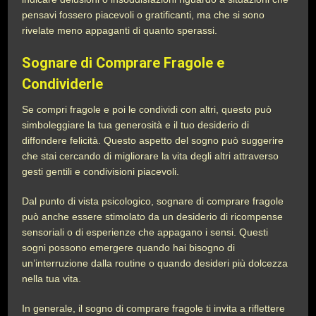
pensavi fossero piacevoli o gratificanti, ma che si sono
rivelate meno appaganti di quanto sperassi.
Sognare di Comprare Fragole e
Condividerle
Se compri fragole e poi le condividi con altri, questo può
simboleggiare la tua generosità e il tuo desiderio di
diffondere felicità. Questo aspetto del sogno può suggerire
che stai cercando di migliorare la vita degli altri attraverso
gesti gentili e condivisioni piacevoli.
Dal punto di vista psicologico, sognare di comprare fragole
può anche essere stimolato da un desiderio di ricompense
sensoriali o di esperienze che appagano i sensi. Questi
sogni possono emergere quando hai bisogno di
un’interruzione dalla routine o quando desideri più dolcezza
nella tua vita.
In generale, il sogno di comprare fragole ti invita a riflettere