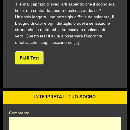
Ti è mai capitato di svegliarti sapendo che il sogno era
finito, ma sentendo ancora qualcosa addosso?
Un’ansia leggera, una nostalgia difficile da spiegare, il
bisogno di capire ogni dettaglio o quella sensazione
strana che la notte abbia rimescolato qualcosa di
vero. Questo test ti aiuta a osservare l’impronta
emotiva che i sogni lasciano nel[...]
Fai Il Test
INTERPRETA IL TUO SOGNO
Commento