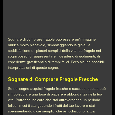
Sognare di comprare fragole può essere un’immagine
onirica molto piacevole, simboleggiando la gioia, la
soddisfazione e i piaceri semplici della vita. Le fragole nei
sogni possono rappresentare il desiderio di godimenti, di
esperienze gratificanti o di tempi felici. Ecco alcune possibili
interpretazioni di questo sogno:
Sognare di Comprare Fragole Fresche
Se nel sogno acquisti fragole fresche e succose, questo può
simboleggiare una fase di piacere e abbondanza nella tua
vita. Potrebbe indicare che stai attraversando un periodo
felice, in cui ti stai godendo i frutti del tuo lavoro o stai
sperimentando gioie semplici che arricchiscono la tua