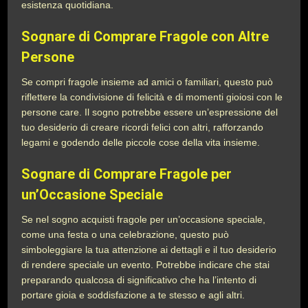
esistenza quotidiana.
Sognare di Comprare Fragole con Altre
Persone
Se compri fragole insieme ad amici o familiari, questo può
riflettere la condivisione di felicità e di momenti gioiosi con le
persone care. Il sogno potrebbe essere un’espressione del
tuo desiderio di creare ricordi felici con altri, rafforzando
legami e godendo delle piccole cose della vita insieme.
Sognare di Comprare Fragole per
un’Occasione Speciale
Se nel sogno acquisti fragole per un’occasione speciale,
come una festa o una celebrazione, questo può
simboleggiare la tua attenzione ai dettagli e il tuo desiderio
di rendere speciale un evento. Potrebbe indicare che stai
preparando qualcosa di significativo che ha l’intento di
portare gioia e soddisfazione a te stesso e agli altri.