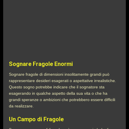
Sognare Fragole Enormi
Sognare fragole di dimensioni insolitamente grandi può
rappresentare desideri esagerati o aspettative irrealistiche.
Questo sogno potrebbe indicare che il sognatore sta
esagerando in qualche aspetto della sua vita o che ha
grandi speranze o ambizioni che potrebbero essere difficili
da realizzare.
Un Campo di Fragole