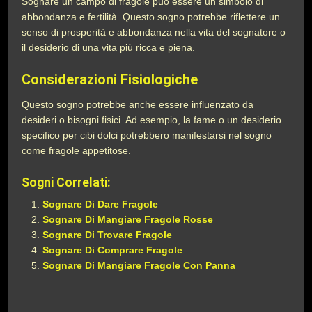
Sognare un campo di fragole può essere un simbolo di
abbondanza e fertilità. Questo sogno potrebbe riflettere un
senso di prosperità e abbondanza nella vita del sognatore o
il desiderio di una vita più ricca e piena.
Considerazioni Fisiologiche
Questo sogno potrebbe anche essere influenzato da
desideri o bisogni fisici. Ad esempio, la fame o un desiderio
specifico per cibi dolci potrebbero manifestarsi nel sogno
come fragole appetitose.
Sogni Correlati:
Sognare Di Dare Fragole
Sognare Di Mangiare Fragole Rosse
Sognare Di Trovare Fragole
Sognare Di Comprare Fragole
Sognare Di Mangiare Fragole Con Panna