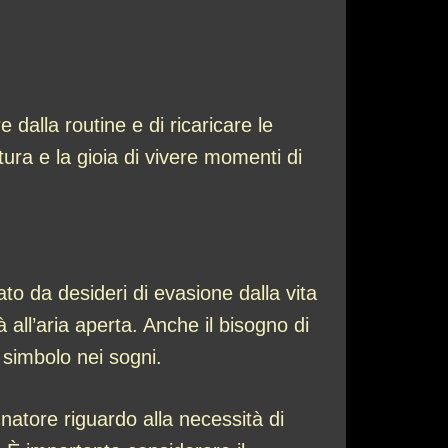
dalla routine e di ricaricare le
tura e la gioia di vivere momenti di
to da desideri di evasione dalla vita
all’aria aperta. Anche il bisogno di
 simbolo nei sogni.
natore riguardo alla necessità di