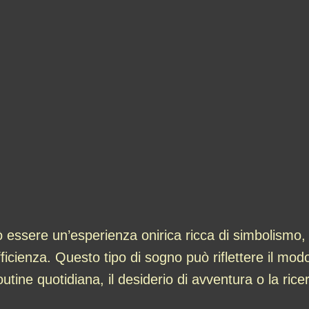
essere un’esperienza onirica ricca di simbolismo, 
cienza. Questo tipo di sogno può riflettere il modo
utine quotidiana, il desiderio di avventura o la ricer