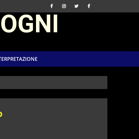
SOGNI
NTERPRETAZIONE
o