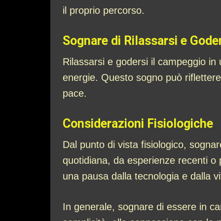
il proprio percorso.
Sognare di Rilassarsi e Gode
Rilassarsi e godersi il campeggio in 
energie. Questo sogno può riflettere 
pace.
Considerazioni Fisiologiche
Dal punto di vista fisiologico, sogn
quotidiana, da esperienze recenti o p
una pausa dalla tecnologia e dalla 
In generale, sognare di essere in ca