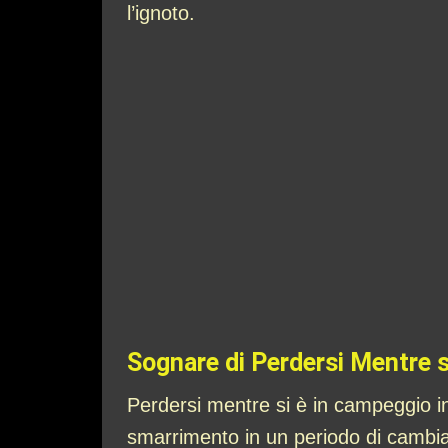
l’ignoto.
Sognare di Perdersi Mentre 
Perdersi mentre si è in campeggio in
smarrimento in un periodo di cambia