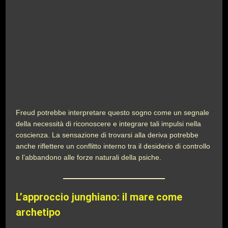
Freud potrebbe interpretare questo sogno come un segnale
della necessità di riconoscere e integrare tali impulsi nella
coscienza. La sensazione di trovarsi alla deriva potrebbe
anche riflettere un conflitto interno tra il desiderio di controllo
e l’abbandono alle forze naturali della psiche.
L’approccio junghiano: il mare come
archetipo