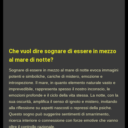
Che vuol dire sognare di essere in mezzo
al mare di notte?
Sognare di essere in mezzo al mare di notte evoca immagini
potenti e simboliche, cariche di mistero, emozione e
introspezione. Il mare, in quanto elemento naturale vasto e
imprevedibile, rappresenta spesso il nostro inconscio, le
emozioni profonde e il ciclo della vita stessa. La notte, con la
sua oscurità, amplifica il senso di ignoto e mistero, invitando
alla riflessione su aspetti nascosti o repressi della psiche.
Questo sogno può suggerire sentimenti di smarrimento,
ricerca interiore o connessione con forze emotive che vanno
oltre il controllo razionale.