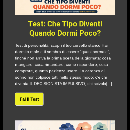
Test: Che Tipo Diventi
Quando Dormi Poco?
Test di personalità: scopri il tuo cervello stanco Hai
dormito male e ti sembra di essere “quasi normale”,
finché non arriva la prima scelta della giornata: cosa
mangiare, cosa rimandare, come rispondere, cosa
comprare, quanta pazienza usare. La carenza di
sonno non colpisce tutti nello stesso modo: c’è chi
diventa IL DECISIONISTA IMPULSIVO, chi scivola[...]
Fai Il Test