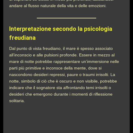
andare al flusso naturale della vita e delle emozioni.
Interpretazione secondo la psicologia
freudiana
Dal punto di vista freudiano, il mare è spesso associato
all’inconscio e alle pulsioni profonde. Essere in mezzo al
mare di notte potrebbe rappresentare un’immersione nelle
parti più primitive e inconsce della mente, dove si
nascondono desideri repressi, paure o traumi irrisolti. La
notte, simbolo di ciò che è oscuro e non visibile, potrebbe
indicare che il sognatore sta affrontando temi irrisolti o
desideri che emergono durante i momenti di riflessione
solitaria.