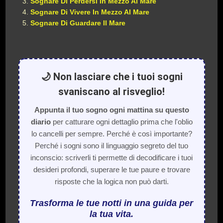
Sognare Di Perdersi In Mezzo Al Mare
Sognare Di Vivere In Mezzo Al Mare
Sognare Di Guardare Il Mare
🌙 Non lasciare che i tuoi sogni
svaniscano al risveglio!
Appunta il tuo sogno ogni mattina su questo
diario
per catturare ogni dettaglio prima che l'oblio
lo cancelli per sempre. Perché è così importante?
Perché i sogni sono il linguaggio segreto del tuo
inconscio: scriverli ti permette di decodificare i tuoi
desideri profondi, superare le tue paure e trovare
risposte che la logica non può darti.
Trasforma le tue notti in una guida per
la tua vita.