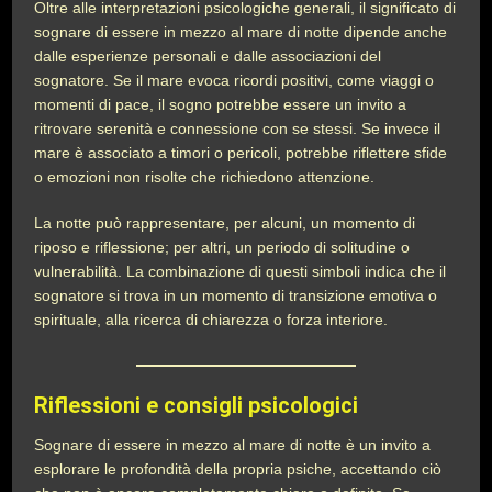
Oltre alle interpretazioni psicologiche generali, il significato di
sognare di essere in mezzo al mare di notte dipende anche
dalle esperienze personali e dalle associazioni del
sognatore. Se il mare evoca ricordi positivi, come viaggi o
momenti di pace, il sogno potrebbe essere un invito a
ritrovare serenità e connessione con se stessi. Se invece il
mare è associato a timori o pericoli, potrebbe riflettere sfide
o emozioni non risolte che richiedono attenzione.
La notte può rappresentare, per alcuni, un momento di
riposo e riflessione; per altri, un periodo di solitudine o
vulnerabilità. La combinazione di questi simboli indica che il
sognatore si trova in un momento di transizione emotiva o
spirituale, alla ricerca di chiarezza o forza interiore.
Riflessioni e consigli psicologici
Sognare di essere in mezzo al mare di notte è un invito a
esplorare le profondità della propria psiche, accettando ciò