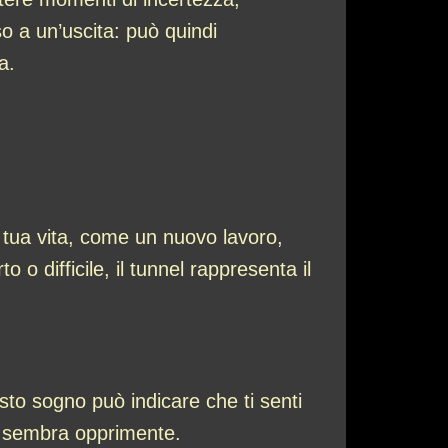
o a un’uscita: può quindi
a.
 tua vita, come un nuovo lavoro,
 difficile, il tunnel rappresenta il
sto sogno può indicare che ti senti
he sembra opprimente.