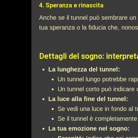
4.
Speranza e rinascita
Anche se il tunnel può sembrare un
tua speranza o la fiducia che, nonosta
Dettagli del sogno: interpret
La lunghezza del tunnel:
Un tunnel lungo potrebbe rap
Un tunnel corto può indicare 
La luce alla fine del tunnel:
Se vedi una luce in fondo al t
Se il tunnel è completamente b
La tua emozione nel sogno: