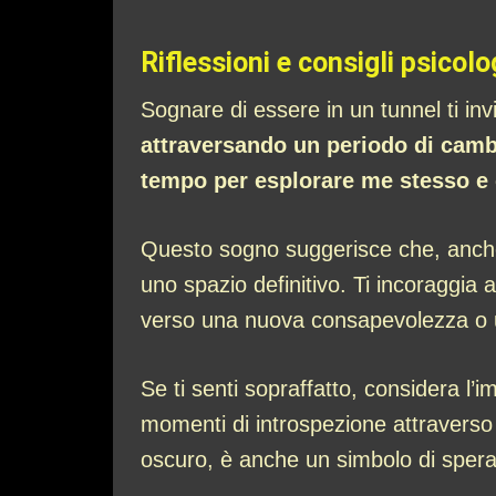
Riflessioni e consigli psicolo
Sognare di essere in un tunnel ti invi
attraversando un periodo di camb
tempo per esplorare me stesso e
Questo sogno suggerisce che, anche s
uno spazio definitivo. Ti incoraggia 
verso una nuova consapevolezza o un
Se ti senti sopraffatto, considera l’
momenti di introspezione attraverso 
oscuro, è anche un simbolo di speran