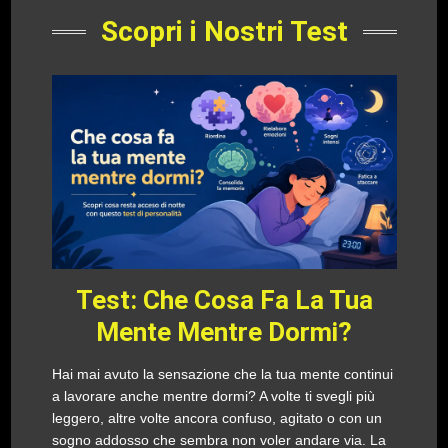
Scopri i Nostri Test
Test: Che Cosa Fa La Tua
Mente Mentre Dormi?
Hai mai avuto la sensazione che la tua mente continui
a lavorare anche mentre dormi? A volte ti svegli più
leggero, altre volte ancora confuso, agitato o con un
sogno addosso che sembra non voler andare via. La