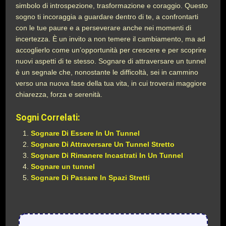
simbolo di introspezione, trasformazione e coraggio. Questo
sogno ti incoraggia a guardare dentro di te, a confrontarti
con le tue paure e a perseverare anche nei momenti di
incertezza. È un invito a non temere il cambiamento, ma ad
accoglierlo come un’opportunità per crescere e per scoprire
nuovi aspetti di te stesso. Sognare di attraversare un tunnel
è un segnale che, nonostante le difficoltà, sei in cammino
verso una nuova fase della tua vita, in cui troverai maggiore
chiarezza, forza e serenità.
Sogni Correlati:
Sognare Di Essere In Un Tunnel
Sognare Di Attraversare Un Tunnel Stretto
Sognare Di Rimanere Incastrati In Un Tunnel
Sognare un tunnel
Sognare Di Passare In Spazi Stretti