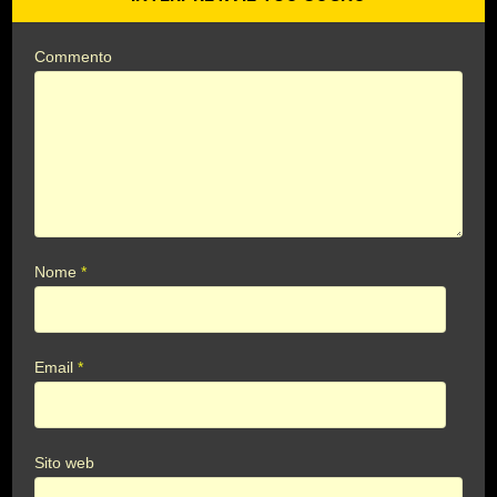
Commento
Nome
*
Email
*
Sito web