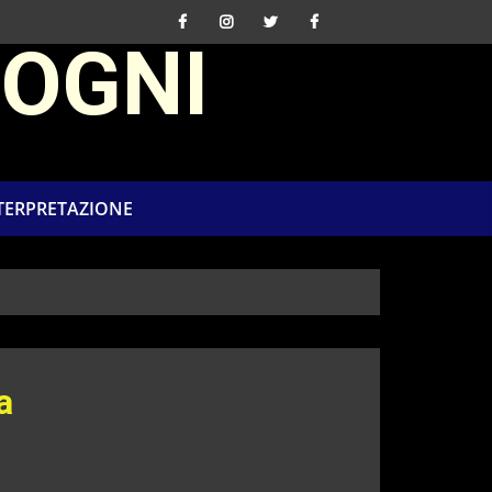
SOGNI
NTERPRETAZIONE
a