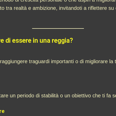
 tra realtà e ambizione, invitandoti a riflettere su 
re di essere in una reggia?
 raggiungere traguardi importanti o di migliorare la 
e un periodo di stabilità o un obiettivo che ti fa se
re