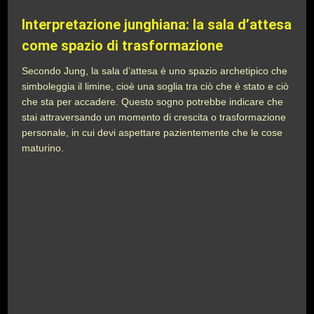
Interpretazione junghiana: la sala d’attesa
come spazio di trasformazione
Secondo Jung, la sala d’attesa è uno spazio archetipico che
simboleggia il limine, cioè una soglia tra ciò che è stato e ciò
che sta per accadere. Questo sogno potrebbe indicare che
stai attraversando un momento di crescita o trasformazione
personale, in cui devi aspettare pazientemente che le cose
maturino.