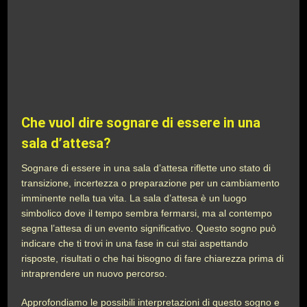
Che vuol dire sognare di essere in una
sala d’attesa?
Sognare di essere in una sala d’attesa riflette uno stato di
transizione, incertezza o preparazione per un cambiamento
imminente nella tua vita. La sala d’attesa è un luogo
simbolico dove il tempo sembra fermarsi, ma al contempo
segna l’attesa di un evento significativo. Questo sogno può
indicare che ti trovi in una fase in cui stai aspettando
risposte, risultati o che hai bisogno di fare chiarezza prima di
intraprendere un nuovo percorso.
Approfondiamo le possibili interpretazioni di questo sogno e