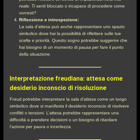
reale. Ti senti bloccato o incapace di procedere come
vorresti?
Riflessione e introspezione:
La sala d’attesa può anche rappresentare uno spazio
simbolico dove hai la possibilità di riflettere sulle tue
scelte e priorità. Questo sogno potrebbe suggerire che
hai bisogno di un momento di pausa per fare il punto
della situazione.
Interpretazione freudiana: attesa come
desiderio inconscio di risoluzione
Freud potrebbe interpretare la sala d’attesa come un luogo
simbolico dove si manifesta il desiderio inconscio di risolvere
conflitti o tensioni. L’attesa potrebbe rappresentare una
difficoltà a prendere decisioni o un bisogno di ritardare
l’azione per paura o incertezza.