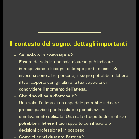
Il contesto del sogno: dettagli importanti
Sei solo o in compagnia?
Essere da solo in una sala d’attesa può indicare
introspezione e bisogno di tempo per te stesso. Se
invece ci sono altre persone, il sogno potrebbe riflettere
il tuo rapporto con gli altri e la tua capacità di
condividere il momento dell’attesa.
Che tipo di sala d’attesa è?
Una sala d’attesa di un ospedale potrebbe indicare
preoccupazioni per la salute o per situazioni
emotivamente delicate. Una sala d’aspetto di un ufficio
potrebbe riflettere il tuo rapporto con il lavoro o
decisioni professionali in sospeso.
Come ti senti durante l’attesa?