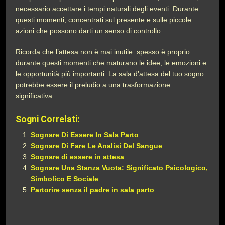
necessario accettare i tempi naturali degli eventi. Durante
questi momenti, concentrati sul presente e sulle piccole
azioni che possono darti un senso di controllo.
Ricorda che l’attesa non è mai inutile: spesso è proprio
durante questi momenti che maturano le idee, le emozioni e
le opportunità più importanti. La sala d’attesa del tuo sogno
potrebbe essere il preludio a una trasformazione
significativa.
Sogni Correlati:
Sognare Di Essere In Sala Parto
Sognare Di Fare Le Analisi Del Sangue
Sognare di essere in attesa
Sognare Una Stanza Vuota: Significato Psicologico,
Simbolico E Sociale
Partorire senza il padre in sala parto