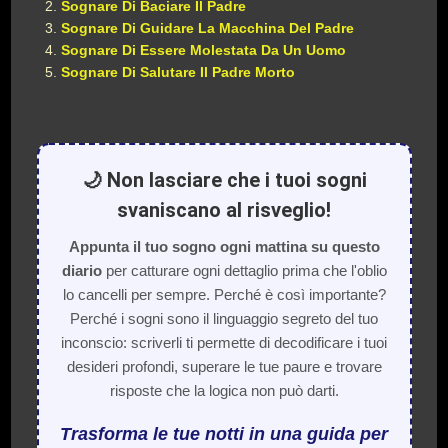
Sognare Di Baciare Il Padre
Sognare Di Guidare La Macchina Del Padre
Sognare Di Essere Molestata Da Un Uomo
Sognare Di Salutare Il Padre Morto
🌙 Non lasciare che i tuoi sogni
svaniscano al risveglio!
Appunta il tuo sogno ogni mattina su questo
diario
per catturare ogni dettaglio prima che l'oblio
lo cancelli per sempre. Perché è così importante?
Perché i sogni sono il linguaggio segreto del tuo
inconscio: scriverli ti permette di decodificare i tuoi
desideri profondi, superare le tue paure e trovare
risposte che la logica non può darti.
Trasforma le tue notti in una guida per