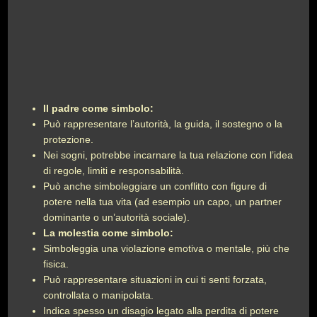
Il padre come simbolo:
Può rappresentare l’autorità, la guida, il sostegno o la
protezione.
Nei sogni, potrebbe incarnare la tua relazione con l’idea
di regole, limiti e responsabilità.
Può anche simboleggiare un conflitto con figure di
potere nella tua vita (ad esempio un capo, un partner
dominante o un’autorità sociale).
La molestia come simbolo:
Simboleggia una violazione emotiva o mentale, più che
fisica.
Può rappresentare situazioni in cui ti senti forzata,
controllata o manipolata.
Indica spesso un disagio legato alla perdita di potere