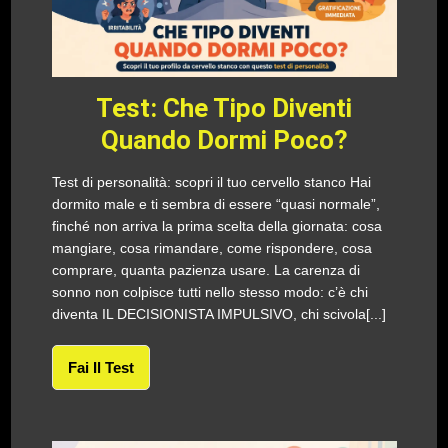
Test: Che Tipo Diventi
Quando Dormi Poco?
Test di personalità: scopri il tuo cervello stanco Hai
dormito male e ti sembra di essere “quasi normale”,
finché non arriva la prima scelta della giornata: cosa
mangiare, cosa rimandare, come rispondere, cosa
comprare, quanta pazienza usare. La carenza di
sonno non colpisce tutti nello stesso modo: c’è chi
diventa IL DECISIONISTA IMPULSIVO, chi scivola[...]
Fai Il Test