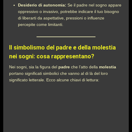
Desiderio di autonomia:
Se il padre nel sogno appare
oppressivo o invasivo, potrebbe indicare il tuo bisogno
di liberarti da aspettative, pressioni o influenze
percepite come limitanti.
Il simbolismo del padre e della molestia
nei sogni: cosa rappresentano?
Nei sogni, sia la figura del
padre
che l’atto della
molestia
portano significati simbolici che vanno al di là del loro
significato letterale. Ecco alcune chiavi di lettura: