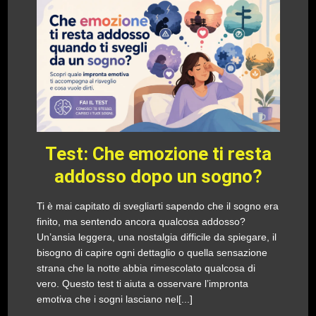
Test: Che emozione ti resta
addosso dopo un sogno?
Ti è mai capitato di svegliarti sapendo che il sogno era
finito, ma sentendo ancora qualcosa addosso?
Un’ansia leggera, una nostalgia difficile da spiegare, il
bisogno di capire ogni dettaglio o quella sensazione
strana che la notte abbia rimescolato qualcosa di
vero. Questo test ti aiuta a osservare l’impronta
emotiva che i sogni lasciano nel[...]