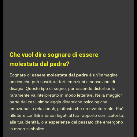
Che vuol dire sognare di essere
molestata dal padre?
Sognare di
essere molestata dal padre
è un’immagine
onirica che può suscitare forti emozioni e sensazioni di
disagio. Questo tipo di sogno, pur essendo disturbante,
raramente va interpretato in modo letterale. Nella maggior
parte dei casi, simboleggia dinamiche psicologiche,
emozionali o relazionali, piuttosto che un evento reale. Può
riflettere conflitti interiori legati al tuo rapporto con l’autorità,
alla tua identità, o a esperienze del passato che emergono
in modo simbolico.