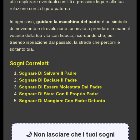
utile esplorare eventuali conflitti o pressioni legate alla tua
relazione con la figura paterna.
In ogni caso,
guidare la macchina del padre
è un simbolo
di movimento e di evoluzione: un invito a prendere in mano il
volante della tua vita con fiducia, ricordando che, pur
traendo ispirazione dal passato, la strada che percorri è
soltanto tua.
Sogni Correlati:
Sognare Di Salvare Il Padre
Sognare Di Baciare Il Padre
Sognare Di Essere Molestata Dal Padre
Sognare Di Stare Con Il Proprio Padre
Sognare Di Mangiare Con Padre Defunto
🌙 Non lasciare che i tuoi sogni