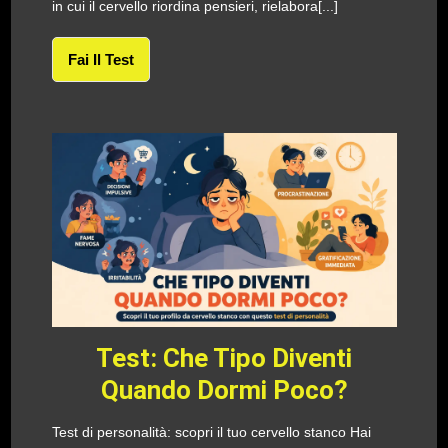
in cui il cervello riordina pensieri, rielabora[...]
Fai Il Test
Test: Che Tipo Diventi
Quando Dormi Poco?
Test di personalità: scopri il tuo cervello stanco Hai