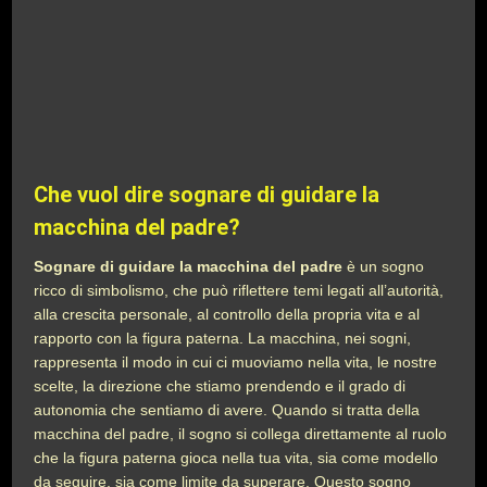
Che vuol dire sognare di guidare la
macchina del padre?
Sognare di guidare la macchina del padre
è un sogno
ricco di simbolismo, che può riflettere temi legati all’autorità,
alla crescita personale, al controllo della propria vita e al
rapporto con la figura paterna. La macchina, nei sogni,
rappresenta il modo in cui ci muoviamo nella vita, le nostre
scelte, la direzione che stiamo prendendo e il grado di
autonomia che sentiamo di avere. Quando si tratta della
macchina del padre, il sogno si collega direttamente al ruolo
che la figura paterna gioca nella tua vita, sia come modello
da seguire, sia come limite da superare. Questo sogno