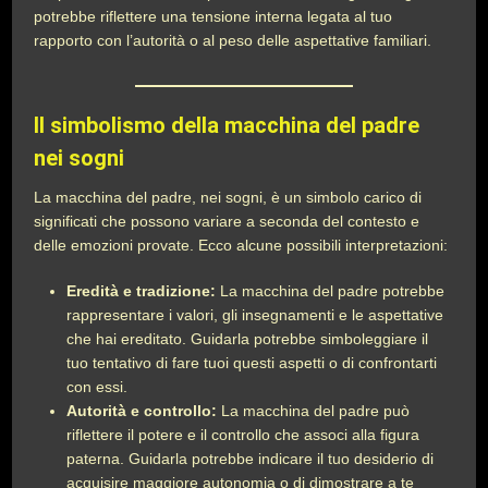
potrebbe riflettere una tensione interna legata al tuo
rapporto con l’autorità o al peso delle aspettative familiari.
Il simbolismo della macchina del padre
nei sogni
La macchina del padre, nei sogni, è un simbolo carico di
significati che possono variare a seconda del contesto e
delle emozioni provate. Ecco alcune possibili interpretazioni:
Eredità e tradizione:
La macchina del padre potrebbe
rappresentare i valori, gli insegnamenti e le aspettative
che hai ereditato. Guidarla potrebbe simboleggiare il
tuo tentativo di fare tuoi questi aspetti o di confrontarti
con essi.
Autorità e controllo:
La macchina del padre può
riflettere il potere e il controllo che associ alla figura
paterna. Guidarla potrebbe indicare il tuo desiderio di
acquisire maggiore autonomia o di dimostrare a te