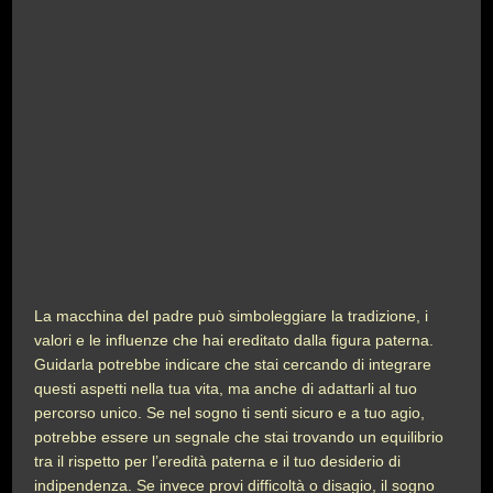
La macchina del padre può simboleggiare la tradizione, i
valori e le influenze che hai ereditato dalla figura paterna.
Guidarla potrebbe indicare che stai cercando di integrare
questi aspetti nella tua vita, ma anche di adattarli al tuo
percorso unico. Se nel sogno ti senti sicuro e a tuo agio,
potrebbe essere un segnale che stai trovando un equilibrio
tra il rispetto per l’eredità paterna e il tuo desiderio di
indipendenza. Se invece provi difficoltà o disagio, il sogno