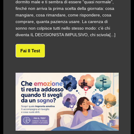
dormito male e ti sembra di essere “quasi normale”,
finché non arriva la prima scelta della giornata: cosa
mangiare, cosa rimandare, come rispondere, cosa
comprare, quanta pazienza usare. La carenza di
sonno non colpisce tutti nello stesso modo: c’è chi
diventa IL DECISIONISTA IMPULSIVO, chi scivola[...]
Fai Il Test