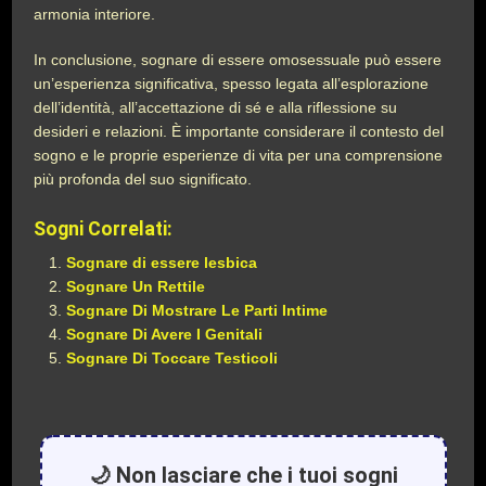
armonia interiore.
In conclusione, sognare di essere omosessuale può essere
un’esperienza significativa, spesso legata all’esplorazione
dell’identità, all’accettazione di sé e alla riflessione su
desideri e relazioni. È importante considerare il contesto del
sogno e le proprie esperienze di vita per una comprensione
più profonda del suo significato.
Sogni Correlati:
Sognare di essere lesbica
Sognare Un Rettile
Sognare Di Mostrare Le Parti Intime
Sognare Di Avere I Genitali
Sognare Di Toccare Testicoli
🌙 Non lasciare che i tuoi sogni