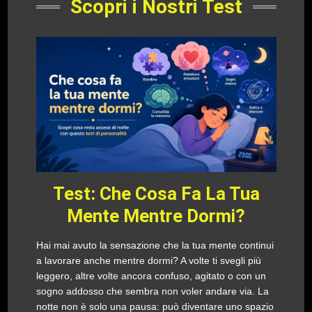
Scopri i Nostri Test
Test: Che Cosa Fa La Tua
Mente Mentre Dormi?
Hai mai avuto la sensazione che la tua mente continui
a lavorare anche mentre dormi? A volte ti svegli più
leggero, altre volte ancora confuso, agitato o con un
sogno addosso che sembra non voler andare via. La
notte non è solo una pausa: può diventare uno spazio