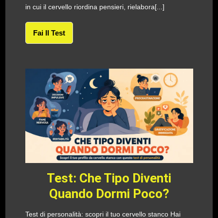
in cui il cervello riordina pensieri, rielabora[...]
Fai Il Test
Test: Che Tipo Diventi
Quando Dormi Poco?
Test di personalità: scopri il tuo cervello stanco Hai