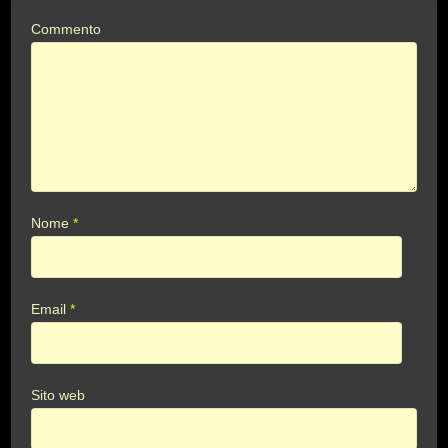
Commento
Nome
*
Email
*
Sito web