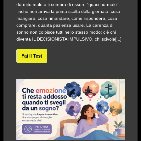
dormito male e ti sembra di essere “quasi normale”,
finché non arriva la prima scelta della giornata: cosa
mangiare, cosa rimandare, come rispondere, cosa
comprare, quanta pazienza usare. La carenza di
sonno non colpisce tutti nello stesso modo: c’è chi
diventa IL DECISIONISTA IMPULSIVO, chi scivola[...]
Fai Il Test