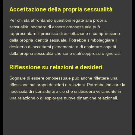
Accettazione della propria sessualità
Per chi sta affrontando questioni legate alla propria
sessualità, sognare di essere omosessuale può
rappresentare il processo di accettazione e comprensione
della propria identità sessuale. Potrebbe simboleggiare il
desiderio di accettarsi pienamente o di esplorare aspetti
della propria sessualità che sono stati soppressi o ignorati.
Riflessione su relazioni e desideri
Sognare di essere omosessuale può anche riflettere una
riflessione sui propri desideri e relazioni. Potrebbe indicare la
necessità di riconsiderare ciò che si desidera veramente in
una relazione o di esplorare nuove dinamiche relazionali.