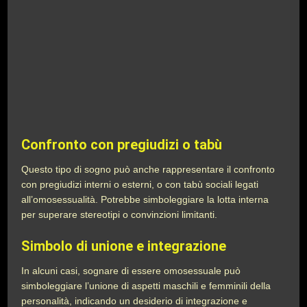
Confronto con pregiudizi o tabù
Questo tipo di sogno può anche rappresentare il confronto
con pregiudizi interni o esterni, o con tabù sociali legati
all’omosessualità. Potrebbe simboleggiare la lotta interna
per superare stereotipi o convinzioni limitanti.
Simbolo di unione e integrazione
In alcuni casi, sognare di essere omosessuale può
simboleggiare l’unione di aspetti maschili e femminili della
personalità, indicando un desiderio di integrazione e