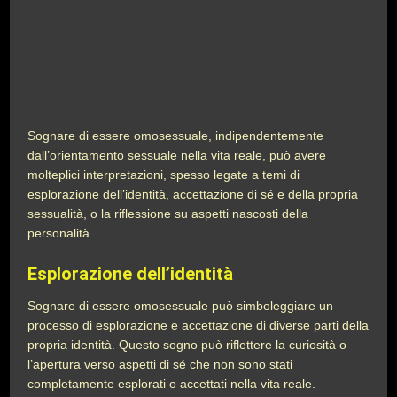
Sognare di essere omosessuale, indipendentemente
dall’orientamento sessuale nella vita reale, può avere
molteplici interpretazioni, spesso legate a temi di
esplorazione dell’identità, accettazione di sé e della propria
sessualità, o la riflessione su aspetti nascosti della
personalità.
Esplorazione dell’identità
Sognare di essere omosessuale può simboleggiare un
processo di esplorazione e accettazione di diverse parti della
propria identità. Questo sogno può riflettere la curiosità o
l’apertura verso aspetti di sé che non sono stati
completamente esplorati o accettati nella vita reale.