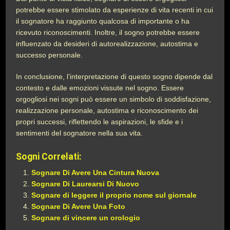
potrebbe essere stimolato da esperienze di vita recenti in cui
il sognatore ha raggiunto qualcosa di importante o ha
ricevuto riconoscimenti. Inoltre, il sogno potrebbe essere
influenzato da desideri di autorealizzazione, autostima e
successo personale.
In conclusione, l’interpretazione di questo sogno dipende dal
contesto e dalle emozioni vissute nel sogno. Essere
orgogliosi nei sogni può essere un simbolo di soddisfazione,
realizzazione personale, autostima e riconoscimento dei
propri successi, riflettendo le aspirazioni, le sfide e i
sentimenti del sognatore nella sua vita.
Sogni Correlati:
Sognare Di Avere Una Cintura Nuova
Sognare Di Laurearsi Di Nuovo
Sognare di leggere il proprio nome sul giornale
Sognare Di Avere Una Foto
Sognare di vincere un orologio