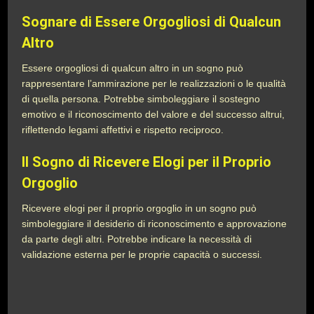
Sognare di Essere Orgogliosi di Qualcun
Altro
Essere orgogliosi di qualcun altro in un sogno può
rappresentare l’ammirazione per le realizzazioni o le qualità
di quella persona. Potrebbe simboleggiare il sostegno
emotivo e il riconoscimento del valore e del successo altrui,
riflettendo legami affettivi e rispetto reciproco.
Il Sogno di Ricevere Elogi per il Proprio
Orgoglio
Ricevere elogi per il proprio orgoglio in un sogno può
simboleggiare il desiderio di riconoscimento e approvazione
da parte degli altri. Potrebbe indicare la necessità di
validazione esterna per le proprie capacità o successi.