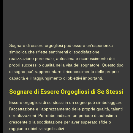
Sognare di essere orgogliosi può essere un’esperienza
simbolica che riflette sentimenti di soddisfazione,
realizzazione personale, autostima e riconoscimento dei
propri successi o qualità nella vita del sognatore. Questo tipo
di sogno può rappresentare il riconoscimento delle proprie
capacità e il raggiungimento di obiettivi importanti.
Sognare di Essere Orgogliosi di Se Stessi
Essere orgogliosi di se stessi in un sogno può simboleggiare
l’accettazione e l’apprezzamento delle proprie qualità, talenti
o realizzazioni. Potrebbe indicare un periodo di autostima
crescente o la soddisfazione per aver superato sfide o
raggiunto obiettivi significativi.