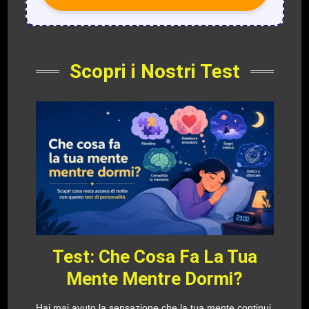
Scopri i Nostri Test
Test: Che Cosa Fa La Tua
Mente Mentre Dormi?
Hai mai avuto la sensazione che la tua mente continui