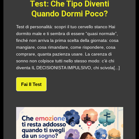
Test: Che Tipo Diventi
Quando Dormi Poco?
Test di personalità: scopri il tuo cervello stanco Hai
dormito male e ti sembra di essere “quasi normale”,
finché non arriva la prima scelta della giornata: cosa
mangiare, cosa rimandare, come rispondere, cosa
comprare, quanta pazienza usare. La carenza di
sonno non colpisce tutti nello stesso modo: c’è chi
diventa IL DECISIONISTA IMPULSIVO, chi scivola[...]
Fai Il Test