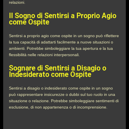
relazioni.
Il Sogno di Sentirsi a Proprio Agio
come Ospite
Sentirsi a proprio agio come ospite in un sogno può riflettere
la tua capacità di adattarti facilmente a nuove situazioni o
ambienti. Potrebbe simboleggiare la tua apertura e la tua
flessibilità nelle relazioni interpersonali.
Sognare di Sentirsi a Disagio o
Indesiderato come Ospite
Sentirsi a disagio o indesiderato come ospite in un sogno
può rappresentare insicurezze o dubbi sul tuo ruolo in una
situazione o relazione. Potrebbe simboleggiare sentimenti di
esclusione, di non appartenenza o di incomprensione.