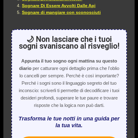
Sognare Di Essere Avvolti Dalle Api
Sognare di mangiare con sconosciuti
🌙 Non lasciare che i tuoi
sogni svaniscano al risveglio!
Appunta il tuo sogno ogni mattina su questo
diario
per catturare ogni dettaglio prima che l'oblio
lo cancelli per sempre. Perché è così importante?
Perché i sogni sono il linguaggio segreto del tuo
inconscio: scriverli ti permette di decodificare i tuoi
desideri profondi, superare le tue paure e trovare
risposte che la logica non può darti.
Trasforma le tue notti in una guida per
la tua vita.