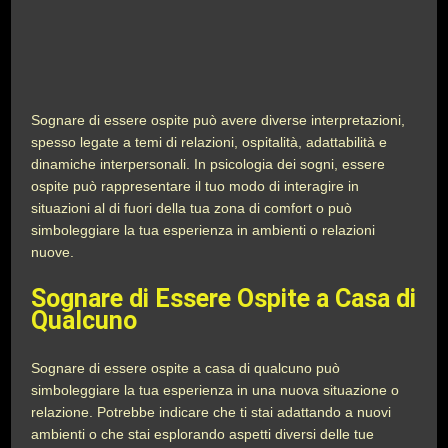
Sognare di essere ospite può avere diverse interpretazioni,
spesso legate a temi di relazioni, ospitalità, adattabilità e
dinamiche interpersonali. In psicologia dei sogni, essere
ospite può rappresentare il tuo modo di interagire in
situazioni al di fuori della tua zona di comfort o può
simboleggiare la tua esperienza in ambienti o relazioni
nuove.
Sognare di Essere Ospite a Casa di
Qualcuno
Sognare di essere ospite a casa di qualcuno può
simboleggiare la tua esperienza in una nuova situazione o
relazione. Potrebbe indicare che ti stai adattando a nuovi
ambienti o che stai esplorando aspetti diversi delle tue