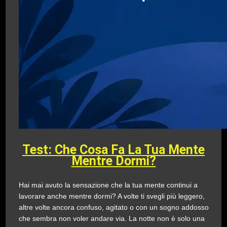
Test: Che Cosa Fa La Tua Mente
Mentre Dormi?
Hai mai avuto la sensazione che la tua mente continui a
lavorare anche mentre dormi? A volte ti svegli più leggero,
altre volte ancora confuso, agitato o con un sogno addosso
che sembra non voler andare via. La notte non è solo una