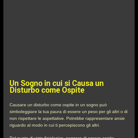
Un Sogno in cui si Causa un
Disturbo come Ospite
Causare un disturbo come ospite in un sogno può
simboleggiare la tua paura di essere un peso per gli altri o di
non rispettare le aspettative. Potrebbe rappresentare ansie
riguardo al modo in cui ti percepiscono gli altri.