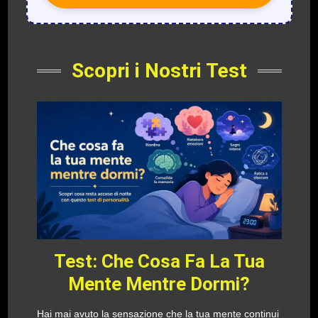
Scopri i Nostri Test
Test: Che Cosa Fa La Tua
Mente Mentre Dormi?
Hai mai avuto la sensazione che la tua mente continui