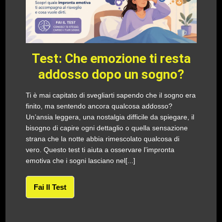
Test: Che emozione ti resta
addosso dopo un sogno?
Ti è mai capitato di svegliarti sapendo che il sogno era
finito, ma sentendo ancora qualcosa addosso?
Un’ansia leggera, una nostalgia difficile da spiegare, il
bisogno di capire ogni dettaglio o quella sensazione
strana che la notte abbia rimescolato qualcosa di
vero. Questo test ti aiuta a osservare l’impronta
emotiva che i sogni lasciano nel[...]
Fai Il Test