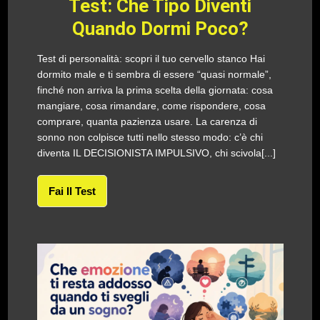
Test: Che Tipo Diventi
Quando Dormi Poco?
Test di personalità: scopri il tuo cervello stanco Hai
dormito male e ti sembra di essere “quasi normale”,
finché non arriva la prima scelta della giornata: cosa
mangiare, cosa rimandare, come rispondere, cosa
comprare, quanta pazienza usare. La carenza di
sonno non colpisce tutti nello stesso modo: c’è chi
diventa IL DECISIONISTA IMPULSIVO, chi scivola[...]
Fai Il Test