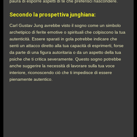
paura di esporre aspetti di te che preferisci nascondere.
Secondo la prospettiva junghiana:
Carl Gustav Jung avrebbe visto il sogno come un simbolo
archetipico di ferite emotive o spirituali che colpiscono la tua
autenticità. Essere sparati in gola potrebbe indicare che
senti un attacco diretto alla tua capacità di esprimerti, forse
da parte di una figura autoritaria o da un aspetto della tua
psiche che ti critica severamente. Questo sogno potrebbe
anche suggerire la necessità di lavorare sulla tua voce
interiore, riconoscendo ciò che ti impedisce di essere
pienamente autentico.