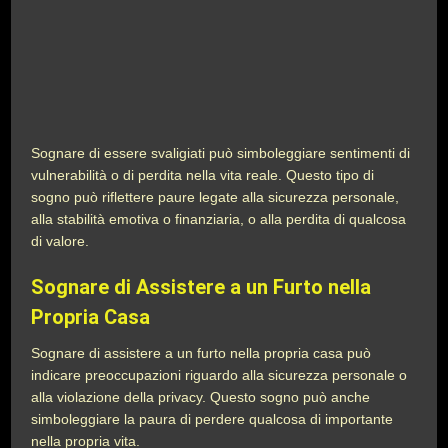
Sognare di essere svaligiati può simboleggiare sentimenti di
vulnerabilità o di perdita nella vita reale. Questo tipo di
sogno può riflettere paure legate alla sicurezza personale,
alla stabilità emotiva o finanziaria, o alla perdita di qualcosa
di valore.
Sognare di Assistere a un Furto nella
Propria Casa
Sognare di assistere a un furto nella propria casa può
indicare preoccupazioni riguardo alla sicurezza personale o
alla violazione della privacy. Questo sogno può anche
simboleggiare la paura di perdere qualcosa di importante
nella propria vita.