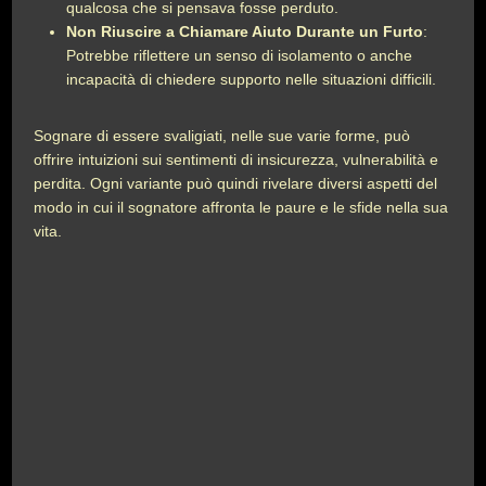
qualcosa che si pensava fosse perduto.
Non Riuscire a Chiamare Aiuto Durante un Furto
:
Potrebbe riflettere un senso di isolamento o anche
incapacità di chiedere supporto nelle situazioni difficili.
Sognare di essere svaligiati, nelle sue varie forme, può
offrire intuizioni sui sentimenti di insicurezza, vulnerabilità e
perdita. Ogni variante può quindi rivelare diversi aspetti del
modo in cui il sognatore affronta le paure e le sfide nella sua
vita.