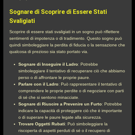
Sognare di Scoprire di Essere Stati
Svaligiati
Scoprire di essere stati svaligiati in un sogno può riflettere
sentimenti di impotenza o di tradimento. Questo sogno può
quindi simboleggiare la perdita di fiducia o la sensazione che
qualcosa di prezioso sia stato portato via.
Sognare di Inseguire il Ladro
: Potrebbe
simboleggiare il tentativo di recuperare ciò che abbiamo
perso o di affrontare le proprie paure.
Parlare con il Ladro
: Può rappresentare il tentativo di
comprendere le proprie perdite o di negoziare con parti
di sé che si sentono minacciate.
Sognare di Riuscire a Prevenire un Furto
: Potrebbe
indicare la capacità di proteggere ciò che è importante
o di superare le paure legate alla sicurezza.
Trovare Oggetti Rubati
: Può simboleggiare la
riscoperta di aspetti perduti di sé o il recupero di