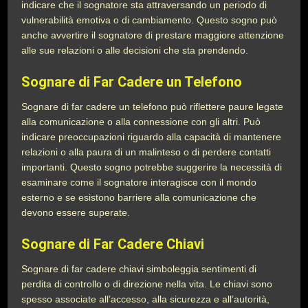
indicare che il sognatore sta attraversando un periodo di
vulnerabilità emotiva o di cambiamento. Questo sogno può
anche avvertire il sognatore di prestare maggiore attenzione
alle sue relazioni o alle decisioni che sta prendendo.
Sognare di Far Cadere un Telefono
Sognare di far cadere un telefono può riflettere paure legate
alla comunicazione o alla connessione con gli altri. Può
indicare preoccupazioni riguardo alla capacità di mantenere
relazioni o alla paura di un malinteso o di perdere contatti
importanti. Questo sogno potrebbe suggerire la necessità di
esaminare come il sognatore interagisce con il mondo
esterno e se esistono barriere alla comunicazione che
devono essere superate.
Sognare di Far Cadere Chiavi
Sognare di far cadere chiavi simboleggia sentimenti di
perdita di controllo o di direzione nella vita. Le chiavi sono
spesso associate all’accesso, alla sicurezza e all’autorità,