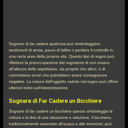
Sognare di far cadere qualcosa può simboleggiare
sentimenti di ansia, paura di fallire o perdere il controllo in
una certa area della propria vita. Questo tipo di sogno può
riflettere la preoccupazione del sognatore di non essere
all’altezza delle aspettative, sia proprie che altrui, o di
commettere errori che potrebbero avere conseguenze
negative. La natura dell’oggetto caduto nel sogno può offrire
ulteriori indizi sull’interpretazione.
Sognare di Far Cadere un Bicchiere
Sognare di far cadere un bicchiere spesso simboleggia la
rottura o la fine di una situazione o relazione. Il bicchiere,
tradizionalmente associato all’acqua e alle emozioni, può