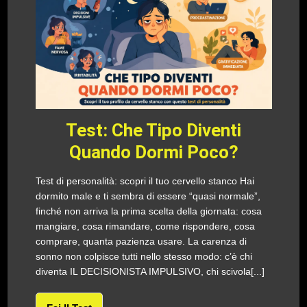
Test: Che Tipo Diventi
Quando Dormi Poco?
Test di personalità: scopri il tuo cervello stanco Hai
dormito male e ti sembra di essere “quasi normale”,
finché non arriva la prima scelta della giornata: cosa
mangiare, cosa rimandare, come rispondere, cosa
comprare, quanta pazienza usare. La carenza di
sonno non colpisce tutti nello stesso modo: c’è chi
diventa IL DECISIONISTA IMPULSIVO, chi scivola[...]