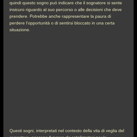
quindi questo sogno può indicare che il sognatore si sente
insicuro riguardo al suo percorso o alle decisioni che deve
prendere. Potrebbe anche rappresentare la paura di
perdere l’opportunità o di sentirsi bloccato in una certa
situazione.
Questi sogni, interpretati nel contesto della vita di veglia del