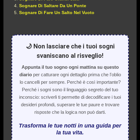
Sognare Di Saltare Da Un Ponte
Sognare Di Fare Un Salto Nel Vuoto
🌙 Non lasciare che i tuoi sogni
svaniscano al risveglio!
Appunta il tuo sogno ogni mattina su questo
diario
per catturare ogni dettaglio prima che l'oblio
lo cancelli per sempre. Perché è così importante?
Perché i sogni sono il linguaggio segreto del tuo
inconscio: scriverli ti permette di decodificare i tuoi
desideri profondi, superare le tue paure e trovare
risposte che la logica non può darti.
Trasforma le tue notti in una guida per
la tua vita.