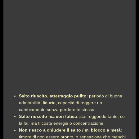
Salto riuscito, atterraggio pulito
: periodo di buona
adattabilità, fiducia, capacità di reggere un
cambiamento senza perdere te stesso.
Salto riuscito ma con fatica
: stai reggendo tanto; ce
la fai, ma ti costa energie o concentrazione.
Non riesco a chiudere il salto / mi blocco a metà
:
timore di non essere pronto, o sensazione che manchi