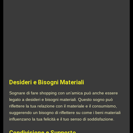
Desideri e Bisogni Materiali
Sognare di fare shopping con un’amica può anche essere
legato a desideri e bisogni materiali. Questo sogno può
riflettere la tua relazione con il materiale e il consumismo,
suggerendo un bisogno di riflettere su come i beni materiali
influenzano la tua felicità e il tuo senso di soddisfazione.
Condivisione e Supporto