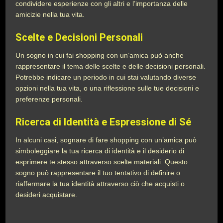
condividere esperienze con gli altri e l’importanza delle
amicizie nella tua vita.
Scelte e Decisioni Personali
Un sogno in cui fai shopping con un’amica può anche
rappresentare il tema delle scelte e delle decisioni personali.
Potrebbe indicare un periodo in cui stai valutando diverse
opzioni nella tua vita, o una riflessione sulle tue decisioni e
preferenze personali.
Ricerca di Identità e Espressione di Sé
In alcuni casi, sognare di fare shopping con un’amica può
simboleggiare la tua ricerca di identità e il desiderio di
esprimere te stesso attraverso scelte materiali. Questo
sogno può rappresentare il tuo tentativo di definire o
riaffermare la tua identità attraverso ciò che acquisti o
desideri acquistare.