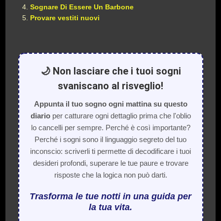
Sognare Di Essere Un Barbone
Provare vestiti nuovi
🌙 Non lasciare che i tuoi sogni
svaniscano al risveglio!
Appunta il tuo sogno ogni mattina su questo
diario
per catturare ogni dettaglio prima che l'oblio
lo cancelli per sempre. Perché è così importante?
Perché i sogni sono il linguaggio segreto del tuo
inconscio: scriverli ti permette di decodificare i tuoi
desideri profondi, superare le tue paure e trovare
risposte che la logica non può darti.
Trasforma le tue notti in una guida per
la tua vita.