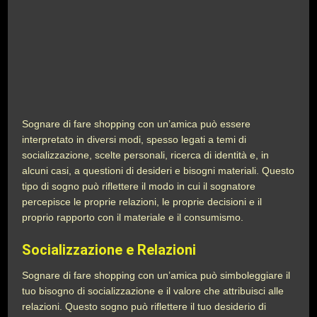
Sognare di fare shopping con un’amica può essere
interpretato in diversi modi, spesso legati a temi di
socializzazione, scelte personali, ricerca di identità e, in
alcuni casi, a questioni di desideri e bisogni materiali. Questo
tipo di sogno può riflettere il modo in cui il sognatore
percepisce le proprie relazioni, le proprie decisioni e il
proprio rapporto con il materiale e il consumismo.
Socializzazione e Relazioni
Sognare di fare shopping con un’amica può simboleggiare il
tuo bisogno di socializzazione e il valore che attribuisci alle
relazioni. Questo sogno può riflettere il tuo desiderio di