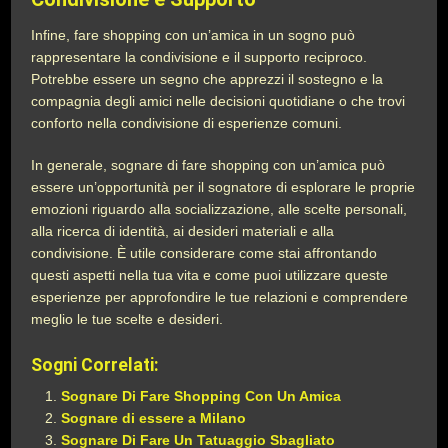
Infine, fare shopping con un’amica in un sogno può
rappresentare la condivisione e il supporto reciproco.
Potrebbe essere un segno che apprezzi il sostegno e la
compagnia degli amici nelle decisioni quotidiane o che trovi
conforto nella condivisione di esperienze comuni.
In generale, sognare di fare shopping con un’amica può
essere un’opportunità per il sognatore di esplorare le proprie
emozioni riguardo alla socializzazione, alle scelte personali,
alla ricerca di identità, ai desideri materiali e alla
condivisione. È utile considerare come stai affrontando
questi aspetti nella tua vita e come puoi utilizzare queste
esperienze per approfondire le tue relazioni e comprendere
meglio le tue scelte e desideri.
Sogni Correlati:
Sognare Di Fare Shopping Con Un Amica
Sognare di essere a Milano
Sognare Di Fare Un Tatuaggio Sbagliato