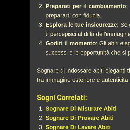
Preparati per il cambiamento
:
prepararti con fiducia.
Esplora le tue insicurezze
: Se 
ti percepisci al di là dell’immagin
Goditi il momento
: Gli abiti e
successi e le opportunità che si
Sognare di indossare abiti eleganti ti
tra immagine esteriore e autenticità 
Sogni Correlati:
Sognare Di Misurare Abiti
Sognare Di Provare Abiti
Sognare Di Lavare Abiti