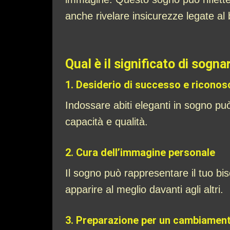
anche rivelare insicurezze legate al b
Qual è il significato di sogna
1.
Desiderio di successo e ricono
Indossare abiti eleganti in sogno può 
capacità e qualità.
2.
Cura dell’immagine personale
Il sogno può rappresentare il tuo bis
apparire al meglio davanti agli altri.
3.
Preparazione per un cambiamen