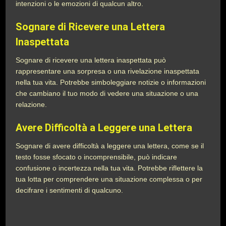
intenzioni o le emozioni di qualcun altro.
Sognare di Ricevere una Lettera
Inaspettata
Sognare di ricevere una lettera inaspettata può
rappresentare una sorpresa o una rivelazione inaspettata
nella tua vita. Potrebbe simboleggiare notizie o informazioni
che cambiano il tuo modo di vedere una situazione o una
relazione.
Avere Difficoltà a Leggere una Lettera
Sognare di avere difficoltà a leggere una lettera, come se il
testo fosse sfocato o incomprensibile, può indicare
confusione o incertezza nella tua vita. Potrebbe riflettere la
tua lotta per comprendere una situazione complessa o per
decifrare i sentimenti di qualcuno.