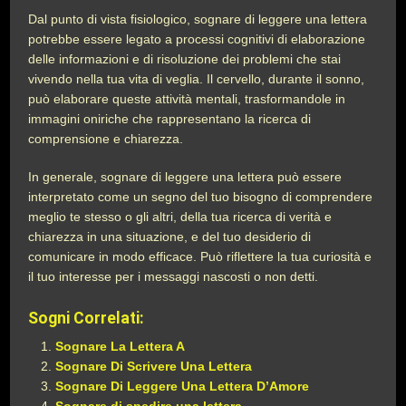
Dal punto di vista fisiologico, sognare di leggere una lettera
potrebbe essere legato a processi cognitivi di elaborazione
delle informazioni e di risoluzione dei problemi che stai
vivendo nella tua vita di veglia. Il cervello, durante il sonno,
può elaborare queste attività mentali, trasformandole in
immagini oniriche che rappresentano la ricerca di
comprensione e chiarezza.
In generale, sognare di leggere una lettera può essere
interpretato come un segno del tuo bisogno di comprendere
meglio te stesso o gli altri, della tua ricerca di verità e
chiarezza in una situazione, e del tuo desiderio di
comunicare in modo efficace. Può riflettere la tua curiosità e
il tuo interesse per i messaggi nascosti o non detti.
Sogni Correlati:
Sognare La Lettera A
Sognare Di Scrivere Una Lettera
Sognare Di Leggere Una Lettera D’Amore