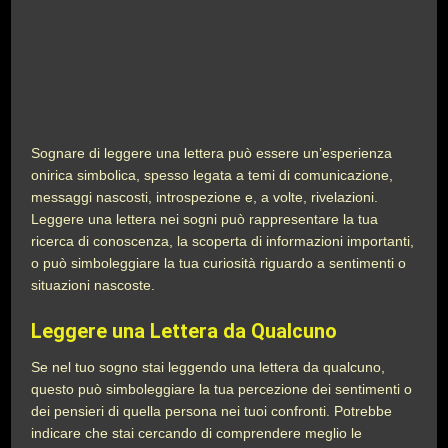
Sognare di leggere una lettera può essere un’esperienza
onirica simbolica, spesso legata a temi di comunicazione,
messaggi nascosti, introspezione e, a volte, rivelazioni.
Leggere una lettera nei sogni può rappresentare la tua
ricerca di conoscenza, la scoperta di informazioni importanti,
o può simboleggiare la tua curiosità riguardo a sentimenti o
situazioni nascoste.
Leggere una Lettera da Qualcuno
Se nel tuo sogno stai leggendo una lettera da qualcuno,
questo può simboleggiare la tua percezione dei sentimenti o
dei pensieri di quella persona nei tuoi confronti. Potrebbe
indicare che stai cercando di comprendere meglio le