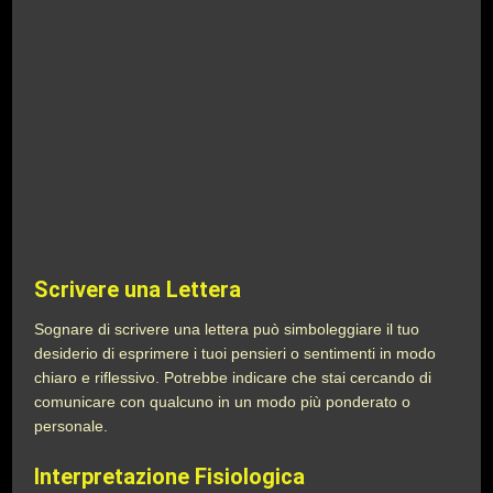
Scrivere una Lettera
Sognare di scrivere una lettera può simboleggiare il tuo
desiderio di esprimere i tuoi pensieri o sentimenti in modo
chiaro e riflessivo. Potrebbe indicare che stai cercando di
comunicare con qualcuno in un modo più ponderato o
personale.
Interpretazione Fisiologica