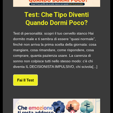
Test: Che Tipo Diventi
Quando Dormi Poco?
Test di personalità: scopri il tuo cervello stanco Hai
dormito male e ti sembra di essere “quasi normale”,
finché non arriva la prima scelta della giornata: cosa
mangiare, cosa rimandare, come rispondere, cosa
comprare, quanta pazienza usare. La carenza di
sonno non colpisce tutti nello stesso modo: c’è chi
diventa IL DECISIONISTA IMPULSIVO, chi scivola[...]
Fai Il Test