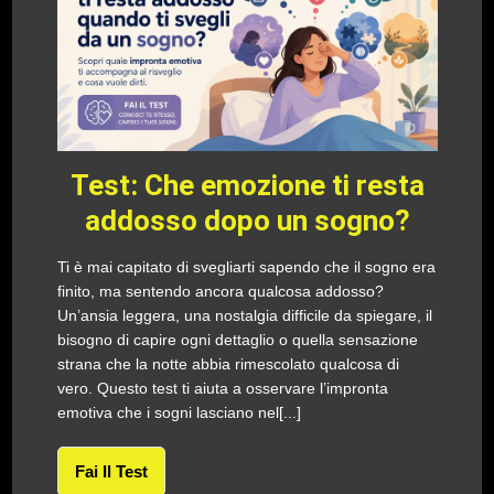
Test: Che emozione ti resta
addosso dopo un sogno?
Ti è mai capitato di svegliarti sapendo che il sogno era
finito, ma sentendo ancora qualcosa addosso?
Un’ansia leggera, una nostalgia difficile da spiegare, il
bisogno di capire ogni dettaglio o quella sensazione
strana che la notte abbia rimescolato qualcosa di
vero. Questo test ti aiuta a osservare l’impronta
emotiva che i sogni lasciano nel[...]
Fai Il Test