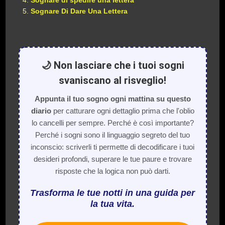
Sognare di spedire una lettera
Sognare Di Dare Una Lettera
🌙 Non lasciare che i tuoi sogni
svaniscano al risveglio!
Appunta il tuo sogno ogni mattina su questo
diario
per catturare ogni dettaglio prima che l'oblio
lo cancelli per sempre. Perché è così importante?
Perché i sogni sono il linguaggio segreto del tuo
inconscio: scriverli ti permette di decodificare i tuoi
desideri profondi, superare le tue paure e trovare
risposte che la logica non può darti.
Trasforma le tue notti in una guida per
la tua vita.