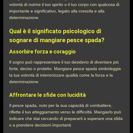
volontà di nutrire il tuo spirito o il tuo corpo con qualcosa di
importante e significativo, legato alla crescita e alla
determinazione.
Qual è il significato psicologico di
sognare di mangiare pesce spada?
Assorbire forza e coraggio
Il sogno può rappresentare il tuo desiderio di diventare più
forte, deciso o protetto. Mangiare pesce spada simboleggia
la tua volontà di interiorizzare qualità come la forza e la
determinazione.
Affrontare le sfide con lucidità
Il pesce spada, noto per la sua capacità di combattere,
riflette il tuo atteggiamento verso le difficoltà. Mangiarlo può
indicare che stai cercando di prepararti a superare una sfida
o a prendere decisioni importanti.