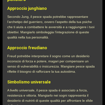
Approccio junghiano
Secondo Jung, il pesce spada potrebbe rappresentare
l’archetipo del guerriero, ovvero l’aspetto della tua psiche
che ti aiuta a combattere le avversità e a raggiungere i tuoi
obiettivi. Mangiarlo simboleggia l’integrazione di queste
qualità nella tua personalità.
Approccio freudiano
Freud potrebbe interpretare il sogno come un desiderio
inconscio di forza e potere, magari per compensare un
senso di vulnerabilità o insicurezza. Mangiare pesce spada
riflette il bisogno di rafforzare la tua autostima.
Simbolismo universale
A livello universale, il pesce spada è associato a forza,
resistenza e vittoria. Mangiarlo nei sogni rappresenta il
desiderio di nutrirti di queste qualità per affrontare le sfide