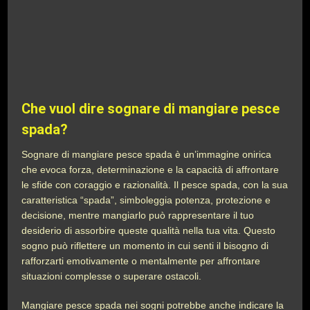
Che vuol dire sognare di mangiare pesce
spada?
Sognare di mangiare pesce spada è un’immagine onirica
che evoca forza, determinazione e la capacità di affrontare
le sfide con coraggio e razionalità. Il pesce spada, con la sua
caratteristica “spada”, simboleggia potenza, protezione e
decisione, mentre mangiarlo può rappresentare il tuo
desiderio di assorbire queste qualità nella tua vita. Questo
sogno può riflettere un momento in cui senti il bisogno di
rafforzarti emotivamente o mentalmente per affrontare
situazioni complesse o superare ostacoli.
Mangiare pesce spada nei sogni potrebbe anche indicare la