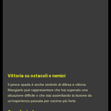
Vittoria su ostacoli o nemici
Il pesce spada è anche simbolo di difesa e vittoria.
Mangiarlo può rappresentare che hai superato una
situazione difficile o che stai assimilando la lezione da
un’esperienza passata per uscirne più forte.