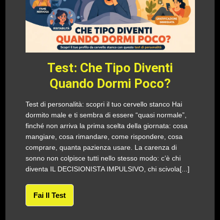
Test: Che Tipo Diventi
Quando Dormi Poco?
Test di personalità: scopri il tuo cervello stanco Hai
dormito male e ti sembra di essere “quasi normale”,
finché non arriva la prima scelta della giornata: cosa
mangiare, cosa rimandare, come rispondere, cosa
comprare, quanta pazienza usare. La carenza di
sonno non colpisce tutti nello stesso modo: c’è chi
diventa IL DECISIONISTA IMPULSIVO, chi scivola[...]
Fai Il Test