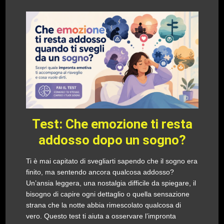
Test: Che emozione ti resta
addosso dopo un sogno?
Ti è mai capitato di svegliarti sapendo che il sogno era
finito, ma sentendo ancora qualcosa addosso?
Un’ansia leggera, una nostalgia difficile da spiegare, il
bisogno di capire ogni dettaglio o quella sensazione
strana che la notte abbia rimescolato qualcosa di
vero. Questo test ti aiuta a osservare l’impronta