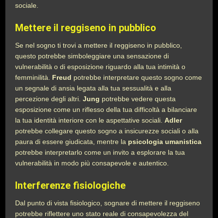
sociale.
Mettere il reggiseno in pubblico
Se nel sogno ti trovi a mettere il reggiseno in pubblico,
questo potrebbe simboleggiare una sensazione di
vulnerabilità o di esposizione riguardo alla tua intimità o
femminilità.
Freud
potrebbe interpretare questo sogno come
un segnale di ansia legata alla tua sessualità e alla
percezione degli altri.
Jung
potrebbe vedere questa
esposizione come un riflesso della tua difficoltà a bilanciare
la tua identità interiore con le aspettative sociali.
Adler
potrebbe collegare questo sogno a insicurezze sociali o alla
paura di essere giudicata, mentre la
psicologia umanistica
potrebbe interpretarlo come un invito a esplorare la tua
vulnerabilità in modo più consapevole e autentico.
Interferenze fisiologiche
Dal punto di vista fisiologico, sognare di mettere il reggiseno
potrebbe riflettere uno stato reale di consapevolezza del