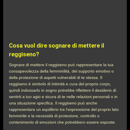
Cosa vuol dire sognare di mettere il
reggiseno?
Sognare di mettere il reggiseno può rappresentare la tua
consapevolezza della femminilità, del supporto emotivo o
della protezione di aspetti vulnerabili di te stessa. Il
reggiseno è simbolo di intimità e cura del proprio corpo,
quindi indossarlo in sogno potrebbe riflettere il desiderio di
sentirti a tuo agio e sicura di te nelle relazioni personali o in
una situazione specifica. Il reggiseno può anche
rappresentare un equilibrio tra l’espressione del proprio lato
femminile e la necessità di protezione, controllo o
contenimento di emozioni che potrebbero essere esposte.