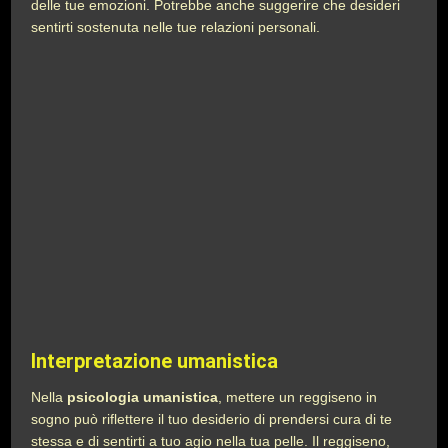
delle tue emozioni. Potrebbe anche suggerire che desideri
sentirti sostenuta nelle tue relazioni personali.
Interpretazione umanistica
Nella
psicologia umanistica
, mettere un reggiseno in
sogno può riflettere il tuo desiderio di prendersi cura di te
stessa e di sentirti a tuo agio nella tua pelle. Il reggiseno,