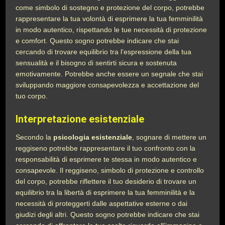
come simbolo di sostegno e protezione del corpo, potrebbe
rappresentare la tua volontà di esprimere la tua femminilità
in modo autentico, rispettando le tue necessità di protezione
e comfort. Questo sogno potrebbe indicare che stai
cercando di trovare equilibrio tra l’espressione della tua
sensualità e il bisogno di sentirti sicura e sostenuta
emotivamente. Potrebbe anche essere un segnale che stai
sviluppando maggiore consapevolezza e accettazione del
tuo corpo.
Interpretazione esistenziale
Secondo la
psicologia esistenziale
, sognare di mettere un
reggiseno potrebbe rappresentare il tuo confronto con la
responsabilità di esprimere te stessa in modo autentico e
consapevole. Il reggiseno, simbolo di protezione e controllo
del corpo, potrebbe riflettere il tuo desiderio di trovare un
equilibrio tra la libertà di esprimere la tua femminilità e la
necessità di proteggerti dalle aspettative esterne o dai
giudizi degli altri. Questo sogno potrebbe indicare che stai