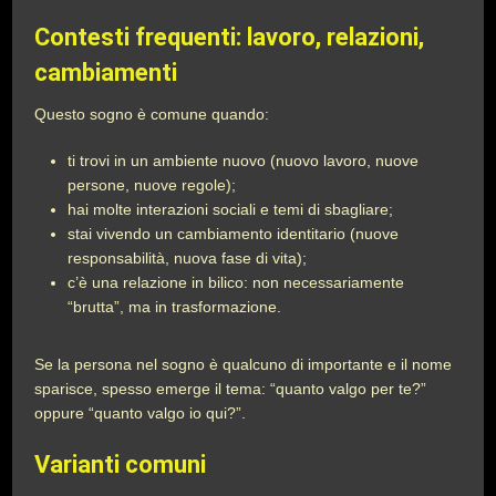
Contesti frequenti: lavoro, relazioni,
cambiamenti
Questo sogno è comune quando:
ti trovi in un ambiente nuovo (nuovo lavoro, nuove
persone, nuove regole);
hai molte interazioni sociali e temi di sbagliare;
stai vivendo un cambiamento identitario (nuove
responsabilità, nuova fase di vita);
c’è una relazione in bilico: non necessariamente
“brutta”, ma in trasformazione.
Se la persona nel sogno è qualcuno di importante e il nome
sparisce, spesso emerge il tema: “quanto valgo per te?”
oppure “quanto valgo io qui?”.
Varianti comuni