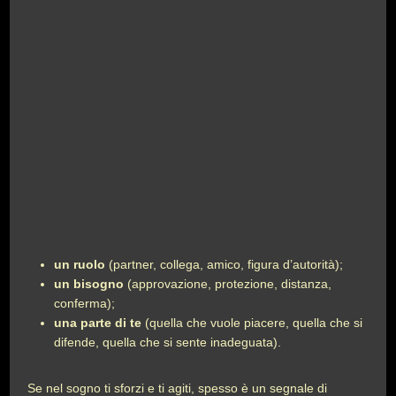
un ruolo
(partner, collega, amico, figura d’autorità);
un bisogno
(approvazione, protezione, distanza,
conferma);
una parte di te
(quella che vuole piacere, quella che si
difende, quella che si sente inadeguata).
Se nel sogno ti sforzi e ti agiti, spesso è un segnale di