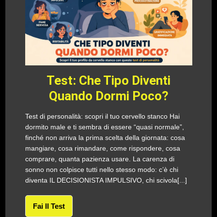
Test: Che Tipo Diventi
Quando Dormi Poco?
Test di personalità: scopri il tuo cervello stanco Hai
dormito male e ti sembra di essere “quasi normale”,
finché non arriva la prima scelta della giornata: cosa
mangiare, cosa rimandare, come rispondere, cosa
comprare, quanta pazienza usare. La carenza di
sonno non colpisce tutti nello stesso modo: c’è chi
diventa IL DECISIONISTA IMPULSIVO, chi scivola[...]
Fai Il Test