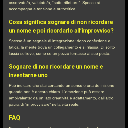
osservato/a, valutato/a, “sotto riflettore”. Spesso si
accompagna a tensione e autocritica.
Cosa significa sognare di non ricordare
un nome e poi ricordarlo all’improvviso?
Spesso è un segnale di integrazione: dopo confusione e
fatica, la mente trova un collegamento e si rilassa. Di solito
lascia sollievo, come se un pezzo tornasse al suo posto.
Sognare di non ricordare un nome e
inventarne uno
Può indicare che stai cercando un senso o una definizione
quando non è ancora chiara. L’emozione può essere
ambivalente: da un lato creatività e adattamento, dall’altro
paura di “improvvisare” nella vita reale.
FAQ