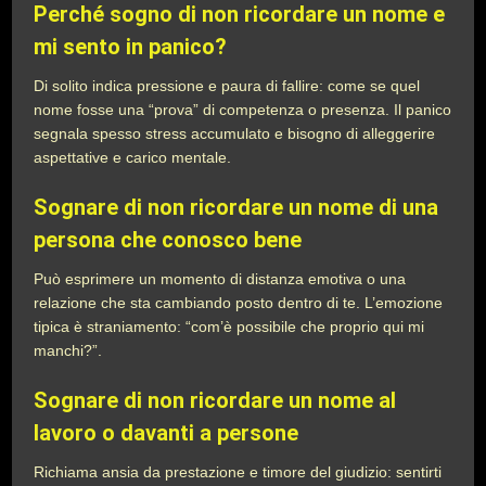
Perché sogno di non ricordare un nome e
mi sento in panico?
Di solito indica pressione e paura di fallire: come se quel
nome fosse una “prova” di competenza o presenza. Il panico
segnala spesso stress accumulato e bisogno di alleggerire
aspettative e carico mentale.
Sognare di non ricordare un nome di una
persona che conosco bene
Può esprimere un momento di distanza emotiva o una
relazione che sta cambiando posto dentro di te. L’emozione
tipica è straniamento: “com’è possibile che proprio qui mi
manchi?”.
Sognare di non ricordare un nome al
lavoro o davanti a persone
Richiama ansia da prestazione e timore del giudizio: sentirti