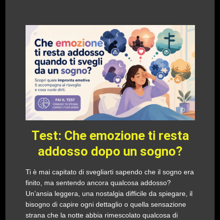
Test: Che emozione ti resta
addosso dopo un sogno?
Ti è mai capitato di svegliarti sapendo che il sogno era
finito, ma sentendo ancora qualcosa addosso?
Un’ansia leggera, una nostalgia difficile da spiegare, il
bisogno di capire ogni dettaglio o quella sensazione
strana che la notte abbia rimescolato qualcosa di