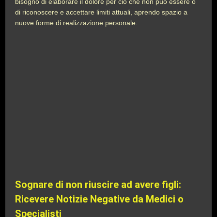
bisogno di elaborare il dolore per ciò che non può essere o
di riconoscere e accettare limiti attuali, aprendo spazio a
nuove forme di realizzazione personale.
Sognare di non riuscire ad avere figli:
Ricevere Notizie Negative da Medici o
Specialisti