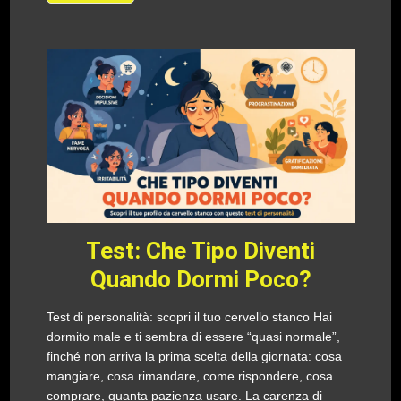
Test: Che Tipo Diventi
Quando Dormi Poco?
Test di personalità: scopri il tuo cervello stanco Hai
dormito male e ti sembra di essere “quasi normale”,
finché non arriva la prima scelta della giornata: cosa
mangiare, cosa rimandare, come rispondere, cosa
comprare, quanta pazienza usare. La carenza di