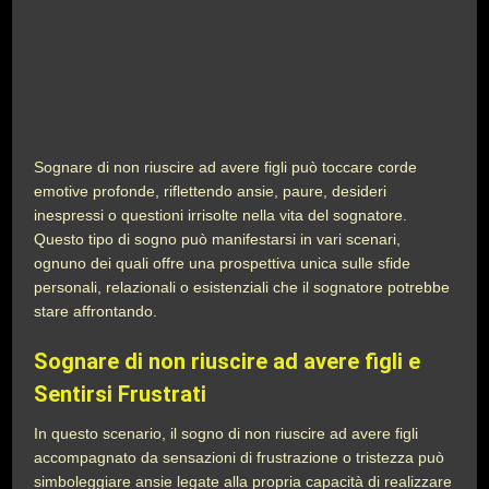
Sognare di non riuscire ad avere figli può toccare corde
emotive profonde, riflettendo ansie, paure, desideri
inespressi o questioni irrisolte nella vita del sognatore.
Questo tipo di sogno può manifestarsi in vari scenari,
ognuno dei quali offre una prospettiva unica sulle sfide
personali, relazionali o esistenziali che il sognatore potrebbe
stare affrontando.
Sognare di non riuscire ad avere figli e
Sentirsi Frustrati
In questo scenario, il sogno di non riuscire ad avere figli
accompagnato da sensazioni di frustrazione o tristezza può
simboleggiare ansie legate alla propria capacità di realizzare