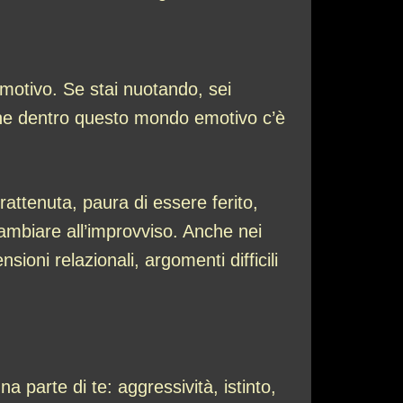
motivo. Se stai nuotando, sei
 che dentro questo mondo emotivo c’è
rattenuta, paura di essere ferito,
ambiare all’improvviso. Anche nei
ioni relazionali, argomenti difficili
 parte di te: aggressività, istinto,