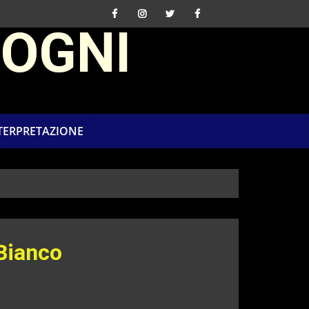
SOGNI
NTERPRETAZIONE
Bianco