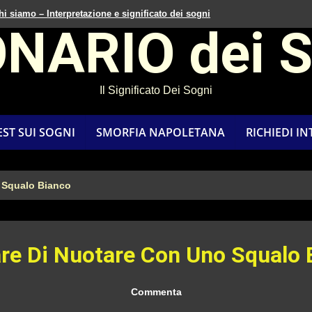
hi siamo – Interpretazione e significato dei sogni
ONARIO dei 
Il Significato Dei Sogni
EST SUI SOGNI
SMORFIA NAPOLETANA
RICHIEDI I
 Squalo Bianco
re Di Nuotare Con Uno Squalo 
Commenta