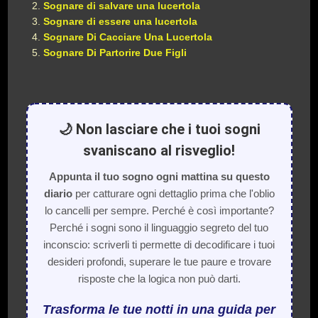
Sognare di salvare una lucertola
Sognare di essere una lucertola
Sognare Di Cacciare Una Lucertola
Sognare Di Partorire Due Figli
🌙 Non lasciare che i tuoi sogni
svaniscano al risveglio!
Appunta il tuo sogno ogni mattina su questo
diario
per catturare ogni dettaglio prima che l'oblio
lo cancelli per sempre. Perché è così importante?
Perché i sogni sono il linguaggio segreto del tuo
inconscio: scriverli ti permette di decodificare i tuoi
desideri profondi, superare le tue paure e trovare
risposte che la logica non può darti.
Trasforma le tue notti in una guida per