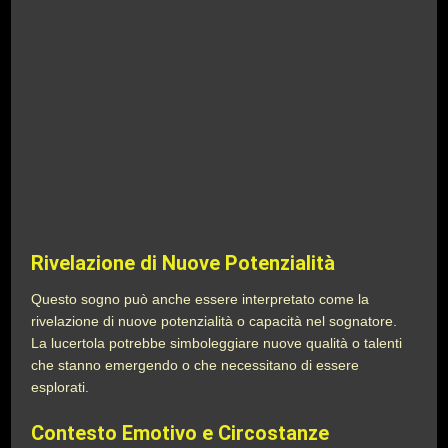
Rivelazione di Nuove Potenzialità
Questo sogno può anche essere interpretato come la
rivelazione di nuove potenzialità o capacità nel sognatore.
La lucertola potrebbe simboleggiare nuove qualità o talenti
che stanno emergendo o che necessitano di essere
esplorati.
Contesto Emotivo e Circostanze