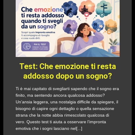
Test: Che emozione ti resta
addosso dopo un sogno?
Ti è mai capitato di svegliarti sapendo che il sogno era
finito, ma sentendo ancora qualcosa addosso?
Un’ansia leggera, una nostalgia difficile da spiegare, il
bisogno di capire ogni dettaglio o quella sensazione
strana che la notte abbia rimescolato qualcosa di
vero. Questo test ti aiuta a osservare l’impronta
emotiva che i sogni lasciano nel[...]