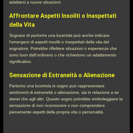
adattarsi a nuove situazioni.
Affrontare Aspetti Insoliti o Inaspettati
della Vita
Sognare di partorire una lucertola può anche indicare
l’emergere di aspetti insoliti o inaspettati della vita del
sognatore. Potrebbe riflettere situazioni o esperienze che
sono fuori dall’ordinario o che richiedono un adattamento
significativo.
Sensazione di Estraneità o Alienazione
Partorire una lucertola in sogno può rappresentare
sentimenti di estraneità o alienazione, sia in relazione a se
stessi che agli altri. Questo sogno potrebbe simboleggiare la
sensazione di non riconoscere o non comprendere
pienamente aspetti della propria vita o personalità.