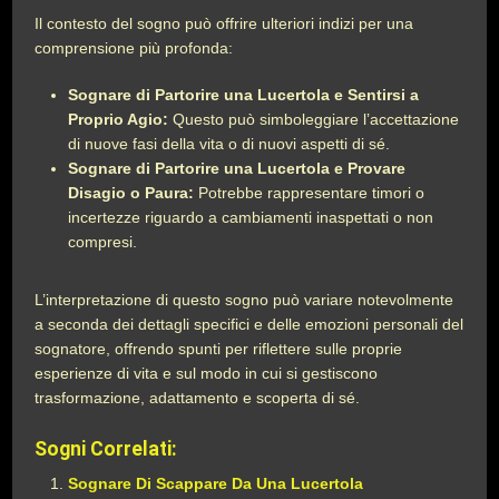
Il contesto del sogno può offrire ulteriori indizi per una
comprensione più profonda:
Sognare di Partorire una Lucertola e Sentirsi a
Proprio Agio:
Questo può simboleggiare l’accettazione
di nuove fasi della vita o di nuovi aspetti di sé.
Sognare di Partorire una Lucertola e Provare
Disagio o Paura:
Potrebbe rappresentare timori o
incertezze riguardo a cambiamenti inaspettati o non
compresi.
L’interpretazione di questo sogno può variare notevolmente
a seconda dei dettagli specifici e delle emozioni personali del
sognatore, offrendo spunti per riflettere sulle proprie
esperienze di vita e sul modo in cui si gestiscono
trasformazione, adattamento e scoperta di sé.
Sogni Correlati:
Sognare Di Scappare Da Una Lucertola