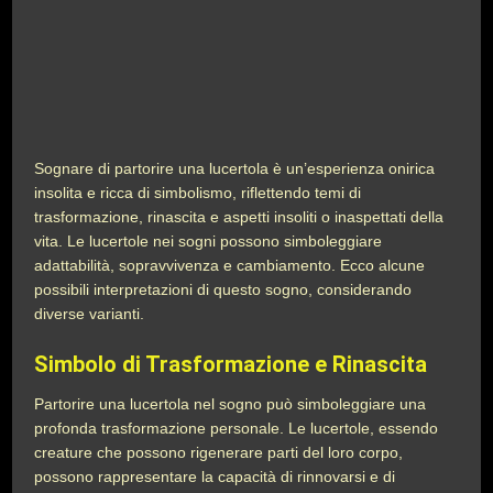
Sognare di partorire una lucertola è un’esperienza onirica
insolita e ricca di simbolismo, riflettendo temi di
trasformazione, rinascita e aspetti insoliti o inaspettati della
vita. Le lucertole nei sogni possono simboleggiare
adattabilità, sopravvivenza e cambiamento. Ecco alcune
possibili interpretazioni di questo sogno, considerando
diverse varianti.
Simbolo di Trasformazione e Rinascita
Partorire una lucertola nel sogno può simboleggiare una
profonda trasformazione personale. Le lucertole, essendo
creature che possono rigenerare parti del loro corpo,
possono rappresentare la capacità di rinnovarsi e di