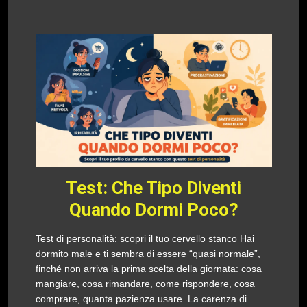
Test: Che Tipo Diventi
Quando Dormi Poco?
Test di personalità: scopri il tuo cervello stanco Hai
dormito male e ti sembra di essere “quasi normale”,
finché non arriva la prima scelta della giornata: cosa
mangiare, cosa rimandare, come rispondere, cosa
comprare, quanta pazienza usare. La carenza di