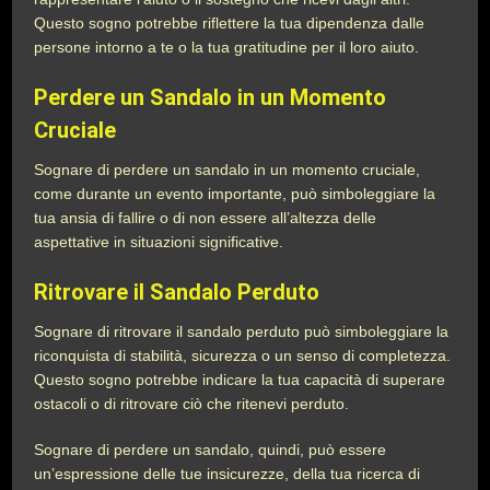
Questo sogno potrebbe riflettere la tua dipendenza dalle
persone intorno a te o la tua gratitudine per il loro aiuto.
Perdere un Sandalo in un Momento
Cruciale
Sognare di perdere un sandalo in un momento cruciale,
come durante un evento importante, può simboleggiare la
tua ansia di fallire o di non essere all’altezza delle
aspettative in situazioni significative.
Ritrovare il Sandalo Perduto
Sognare di ritrovare il sandalo perduto può simboleggiare la
riconquista di stabilità, sicurezza o un senso di completezza.
Questo sogno potrebbe indicare la tua capacità di superare
ostacoli o di ritrovare ciò che ritenevi perduto.
Sognare di perdere un sandalo, quindi, può essere
un’espressione delle tue insicurezze, della tua ricerca di