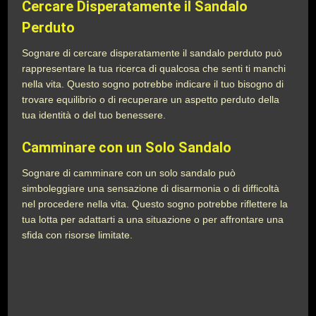
Cercare Disperatamente il Sandalo
Perduto
Sognare di cercare disperatamente il sandalo perduto può
rappresentare la tua ricerca di qualcosa che senti ti manchi
nella vita. Questo sogno potrebbe indicare il tuo bisogno di
trovare equilibrio o di recuperare un aspetto perduto della
tua identità o del tuo benessere.
Camminare con un Solo Sandalo
Sognare di camminare con un solo sandalo può
simboleggiare una sensazione di disarmonia o di difficoltà
nel procedere nella vita. Questo sogno potrebbe riflettere la
tua lotta per adattarti a una situazione o per affrontare una
sfida con risorse limitate.