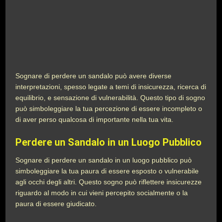
Sognare di perdere un sandalo può avere diverse
interpretazioni, spesso legate a temi di insicurezza, ricerca di
equilibrio, e sensazione di vulnerabilità. Questo tipo di sogno
può simboleggiare la tua percezione di essere incompleto o
di aver perso qualcosa di importante nella tua vita.
Perdere un Sandalo in un Luogo Pubblico
Sognare di perdere un sandalo in un luogo pubblico può
simboleggiare la tua paura di essere esposto o vulnerabile
agli occhi degli altri. Questo sogno può riflettere insicurezze
riguardo al modo in cui vieni percepito socialmente o la
paura di essere giudicato.