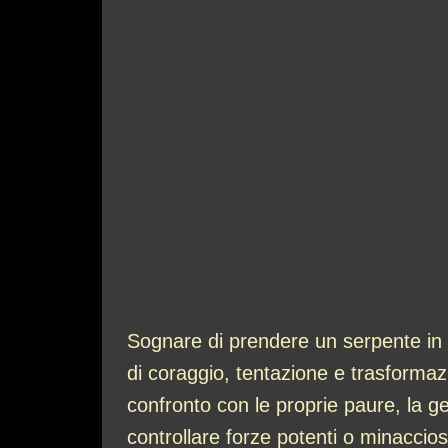
Sognare di prendere un serpente in
di coraggio, tentazione e trasformazi
confronto con le proprie paure, la ge
controllare forze potenti o minaccios