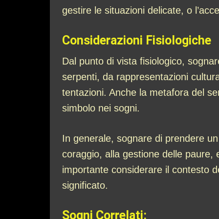
gestire le situazioni delicate, o l’a
Considerazioni Fisiologiche
Dal punto di vista fisiologico, sogn
serpenti, da rappresentazioni cultura
tentazioni. Anche la metafora del 
simbolo nei sogni.
In generale, sognare di prendere un 
coraggio, alla gestione delle paure, 
importante considerare il contesto 
significato.
Sogni Correlati: