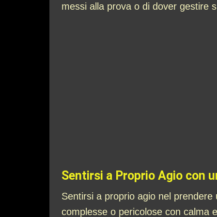
messi alla prova o di dover gestire s
Sentirsi a Proprio Agio con 
Sentirsi a proprio agio nel prendere
complesse o pericolose con calma e