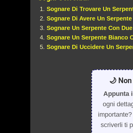
Sognare Di Trovare Un Serpen
Sognare Di Avere Un Serpente
Sognare Un Serpente Con Due
Sognare Un Serpente Bianco 
Sognare Di Uccidere Un Serpen
🌙 Non 
Appunta i
ogni detta
importante? 
scriverli ti