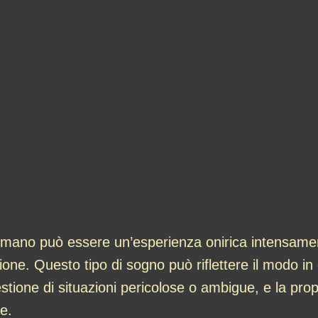
 mano può essere un’esperienza onirica intensamen
one. Questo tipo di sogno può riflettere il modo in 
stione di situazioni pericolose o ambigue, e la prop
e.