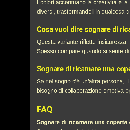
I colori accentuano la creatività e l
diversi, trasformandoli in qualcosa 
Cosa vuol dire sognare di ric
Questa variante riflette insicurezza
Spesso compare quando si sente di s
Sognare di ricamare una cop
Se nel sogno c’è un’altra persona, il
bisogno di collaborazione emotiva op
FAQ
Sognare di ricamare una coperta 