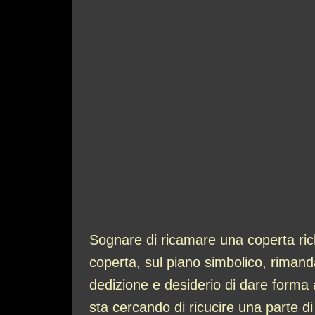
Sognare di ricamare una coperta ric
coperta, sul piano simbolico, rimand
dedizione e desiderio di dare forma
sta cercando di ricucire una parte d