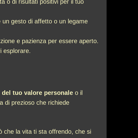
 di risultati positivi per il tuo
e un gesto di affetto o un legame
nzione e pazienza per essere aperto.
i esplorare.
 del tuo valore personale
o il
a di prezioso che richiede
 che la vita ti sta offrendo, che si