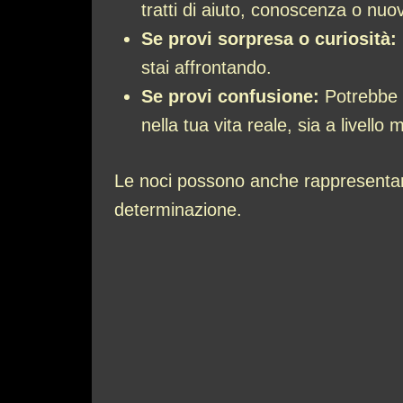
tratti di aiuto, conoscenza o nuo
Se provi sorpresa o curiosità:
stai affrontando.
Se provi confusione:
Potrebbe s
nella tua vita reale, sia a livello
Le noci possono anche rappresentare
determinazione.