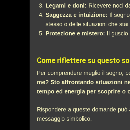
Legami e doni:
Ricevere noci da
Saggezza e intuizione:
Il sogno
stesso o delle situazioni che stai
Protezione e mistero:
Il guscio
Come riflettere su questo s
Per comprendere meglio il sogno, p
me? Sto affrontando situazioni ne
tempo ed energia per scoprire o 
Rispondere a queste domande può aiut
messaggio simbolico.