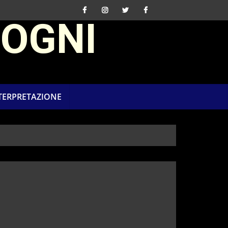
SOGNI
NTERPRETAZIONE