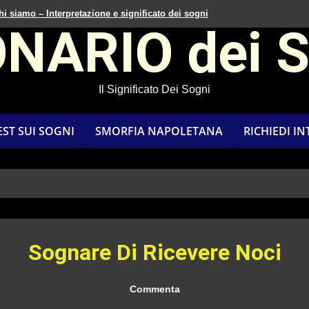
hi siamo – Interpretazione e significato dei sogni
ONARIO dei 
Il Significato Dei Sogni
EST SUI SOGNI
SMORFIA NAPOLETANA
RICHIEDI I
Sognare Di Ricevere Noci
Commenta