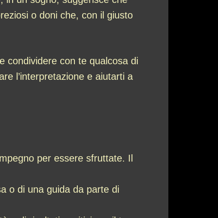
reziosi o doni che, con il giusto
e condividere con te qualcosa di
e l’interpretazione e aiutarti a
impegno per essere sfruttate. Il
a o di una guida da parte di