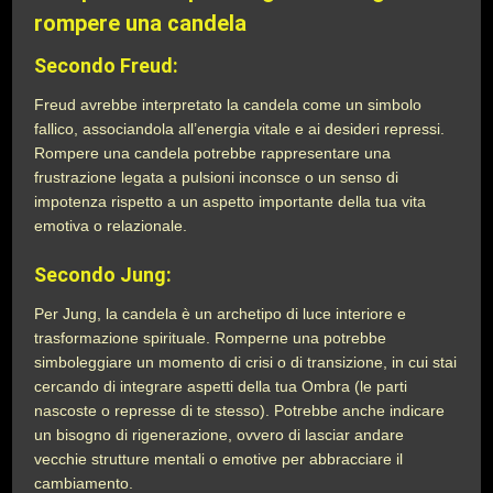
rompere una candela
Secondo Freud:
Freud avrebbe interpretato la candela come un simbolo
fallico, associandola all’energia vitale e ai desideri repressi.
Rompere una candela potrebbe rappresentare una
frustrazione legata a pulsioni inconsce o un senso di
impotenza rispetto a un aspetto importante della tua vita
emotiva o relazionale.
Secondo Jung:
Per Jung, la candela è un archetipo di luce interiore e
trasformazione spirituale. Romperne una potrebbe
simboleggiare un momento di crisi o di transizione, in cui stai
cercando di integrare aspetti della tua Ombra (le parti
nascoste o represse di te stesso). Potrebbe anche indicare
un bisogno di rigenerazione, ovvero di lasciar andare
vecchie strutture mentali o emotive per abbracciare il
cambiamento.