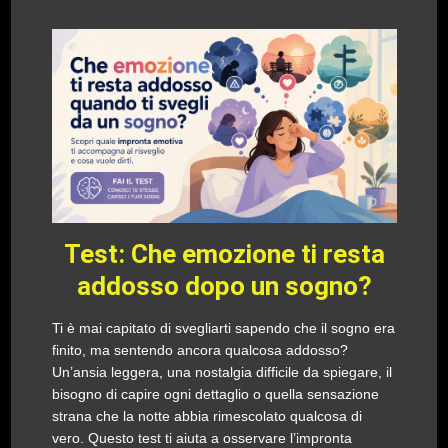
Test: Che emozione ti resta
addosso dopo un sogno?
Ti è mai capitato di svegliarti sapendo che il sogno era
finito, ma sentendo ancora qualcosa addosso?
Un’ansia leggera, una nostalgia difficile da spiegare, il
bisogno di capire ogni dettaglio o quella sensazione
strana che la notte abbia rimescolato qualcosa di
vero. Questo test ti aiuta a osservare l’impronta