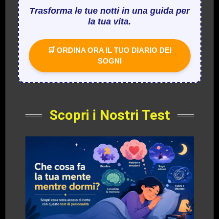
Trasforma le tue notti in una guida per
la tua vita.
🛒 ORDINA ORA IL TUO DIARIO DEI
SOGNI
Scopri i Nostri Test