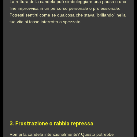
La rottura della candela può simboleggiare una pausa o una
fine improvvisa in un percorso personale o professionale.
Potresti sentirti come se qualcosa che stava “brillando” nella
tua vita si fosse interrotto o spezzato.
3.
Frustrazione o rabbia repressa
Rompi la candela intenzionalmente? Questo potrebbe