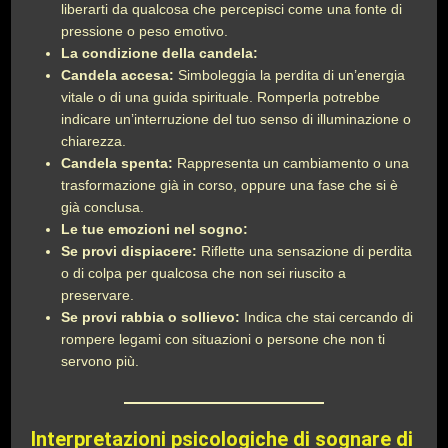
liberarti da qualcosa che percepisci come una fonte di
pressione o peso emotivo.
La condizione della candela:
Candela accesa:
Simboleggia la perdita di un’energia
vitale o di una guida spirituale. Romperla potrebbe
indicare un’interruzione del tuo senso di illuminazione o
chiarezza.
Candela spenta:
Rappresenta un cambiamento o una
trasformazione già in corso, oppure una fase che si è
già conclusa.
Le tue emozioni nel sogno:
Se provi dispiacere:
Riflette una sensazione di perdita
o di colpa per qualcosa che non sei riuscito a
preservare.
Se provi rabbia o sollievo:
Indica che stai cercando di
rompere legami con situazioni o persone che non ti
servono più.
Interpretazioni psicologiche di sognare di