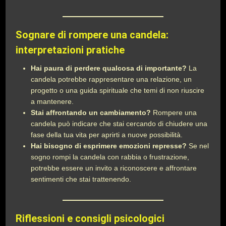
Sognare di rompere una candela:
interpretazioni pratiche
Hai paura di perdere qualcosa di importante?
La
candela potrebbe rappresentare una relazione, un
progetto o una guida spirituale che temi di non riuscire
a mantenere.
Stai affrontando un cambiamento?
Rompere una
candela può indicare che stai cercando di chiudere una
fase della tua vita per aprirti a nuove possibilità.
Hai bisogno di esprimere emozioni represse?
Se nel
sogno rompi la candela con rabbia o frustrazione,
potrebbe essere un invito a riconoscere e affrontare
sentimenti che stai trattenendo.
Riflessioni e consigli psicologici