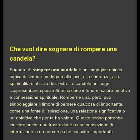
Che vuol dire sognare di rompere una
candela?
Sognare di
rompere una candela
è un’immagine onirica
carica di simbolismo legato alla luce, alla speranza, alla
spiritualità e al ciclo della vita. Le candele nei sogni
rappresentano spesso illuminazione interiore, calore emotivo
e connessione spirituale. Romperne una, però, può
simboleggiare il timore di perdere qualcosa di importante,
come una fonte di ispirazione, una relazione significativa o
un obiettivo che per te ha valore. Questo sogno potrebbe
indicare anche una frustrazione o una sensazione di
interruzione in un percorso che consideri importante.