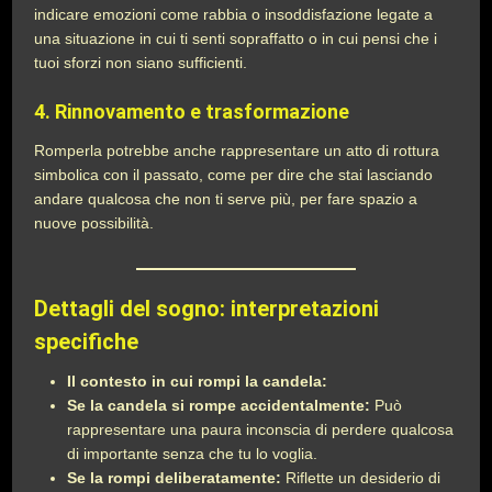
indicare emozioni come rabbia o insoddisfazione legate a
una situazione in cui ti senti sopraffatto o in cui pensi che i
tuoi sforzi non siano sufficienti.
4.
Rinnovamento e trasformazione
Romperla potrebbe anche rappresentare un atto di rottura
simbolica con il passato, come per dire che stai lasciando
andare qualcosa che non ti serve più, per fare spazio a
nuove possibilità.
Dettagli del sogno: interpretazioni
specifiche
Il contesto in cui rompi la candela:
Se la candela si rompe accidentalmente:
Può
rappresentare una paura inconscia di perdere qualcosa
di importante senza che tu lo voglia.
Se la rompi deliberatamente:
Riflette un desiderio di