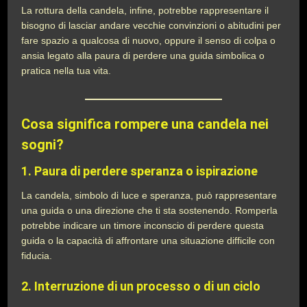
La rottura della candela, infine, potrebbe rappresentare il
bisogno di lasciar andare vecchie convinzioni o abitudini per
fare spazio a qualcosa di nuovo, oppure il senso di colpa o
ansia legato alla paura di perdere una guida simbolica o
pratica nella tua vita.
Cosa significa rompere una candela nei
sogni?
1.
Paura di perdere speranza o ispirazione
La candela, simbolo di luce e speranza, può rappresentare
una guida o una direzione che ti sta sostenendo. Romperla
potrebbe indicare un timore inconscio di perdere questa
guida o la capacità di affrontare una situazione difficile con
fiducia.
2.
Interruzione di un processo o di un ciclo