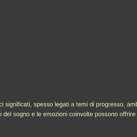
i significati, spesso legati a temi di progresso, a
ci del sogno e le emozioni coinvolte possono offrire ul