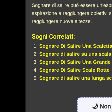
Sognare di salire può essere un’espre
aspirazione a raggiungere obiettivi su
raggiungere nuove altezze.
Sogni Correlati:
Sognare Di Salire Una Scalett
Sognare di salire su una scala
Sognare Di Salire Una Grande 
Sognare Di Salire Scale Rotte
Sognare di salire una lunga sc
🌙 Non 