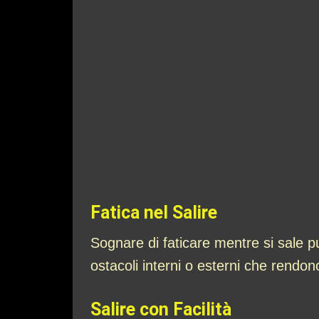
Fatica nel Salire
Sognare di faticare mentre si sale pu
ostacoli interni o esterni che rendon
Salire con Facilità