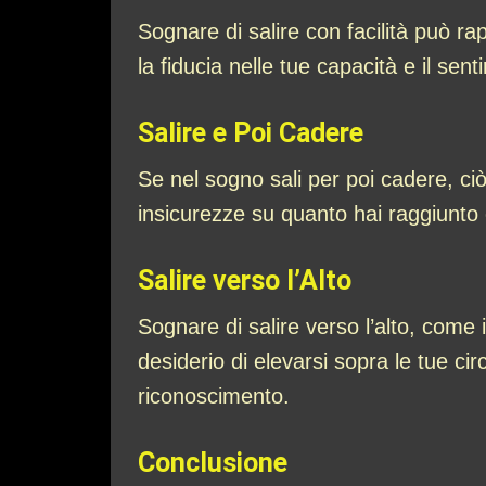
Sognare di salire con facilità può r
la fiducia nelle tue capacità e il sent
Salire e Poi Cadere
Se nel sogno sali per poi cadere, ci
insicurezze su quanto hai raggiunto 
Salire verso l’Alto
Sognare di salire verso l’alto, come 
desiderio di elevarsi sopra le tue ci
riconoscimento.
Conclusione