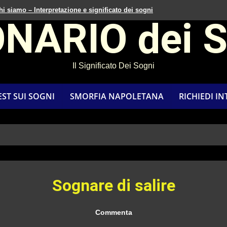
hi siamo – Interpretazione e significato dei sogni
ONARIO dei 
Il Significato Dei Sogni
EST SUI SOGNI
SMORFIA NAPOLETANA
RICHIEDI I
Sognare di salire
Commenta