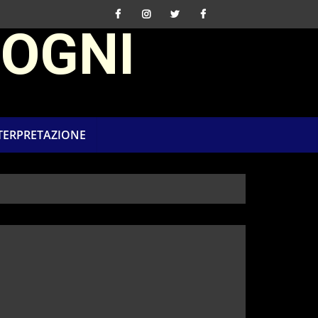
SOGNI
NTERPRETAZIONE