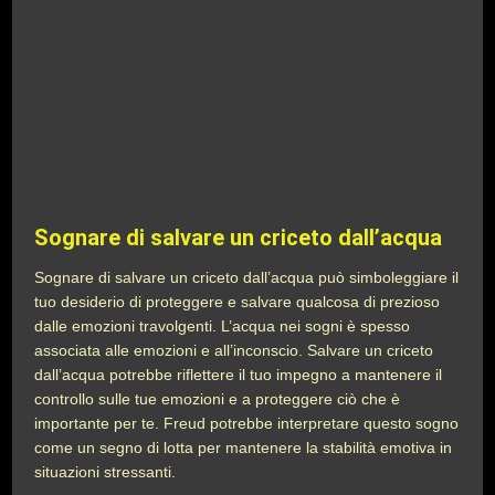
Sognare di salvare un criceto dall’acqua
Sognare di salvare un criceto dall’acqua può simboleggiare il
tuo desiderio di proteggere e salvare qualcosa di prezioso
dalle emozioni travolgenti. L’acqua nei sogni è spesso
associata alle emozioni e all’inconscio. Salvare un criceto
dall’acqua potrebbe riflettere il tuo impegno a mantenere il
controllo sulle tue emozioni e a proteggere ciò che è
importante per te. Freud potrebbe interpretare questo sogno
come un segno di lotta per mantenere la stabilità emotiva in
situazioni stressanti.