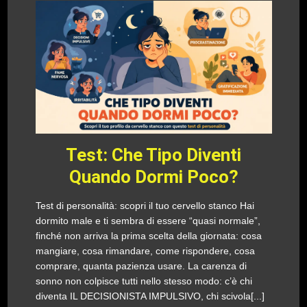
Test: Che Tipo Diventi
Quando Dormi Poco?
Test di personalità: scopri il tuo cervello stanco Hai
dormito male e ti sembra di essere “quasi normale”,
finché non arriva la prima scelta della giornata: cosa
mangiare, cosa rimandare, come rispondere, cosa
comprare, quanta pazienza usare. La carenza di
sonno non colpisce tutti nello stesso modo: c’è chi
diventa IL DECISIONISTA IMPULSIVO, chi scivola[...]