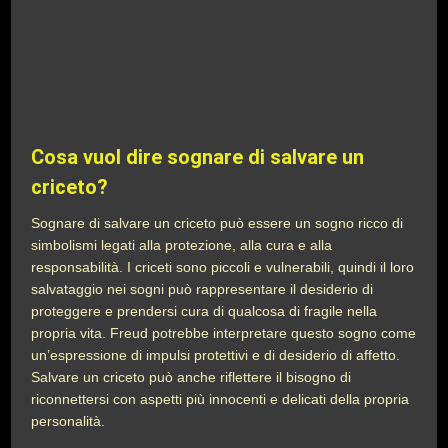
Cosa vuol dire sognare di salvare un
criceto?
Sognare di salvare un criceto può essere un sogno ricco di
simbolismi legati alla protezione, alla cura e alla
responsabilità. I criceti sono piccoli e vulnerabili, quindi il loro
salvataggio nei sogni può rappresentare il desiderio di
proteggere e prendersi cura di qualcosa di fragile nella
propria vita. Freud potrebbe interpretare questo sogno come
un’espressione di impulsi protettivi e di desiderio di affetto.
Salvare un criceto può anche riflettere il bisogno di
riconnettersi con aspetti più innocenti e delicati della propria
personalità.