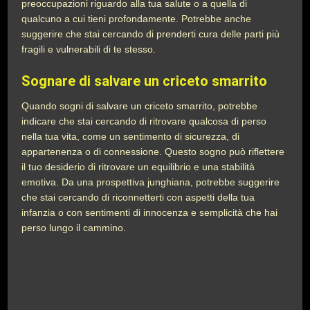
preoccupazioni riguardo alla tua salute o a quella di
qualcuno a cui tieni profondamente. Potrebbe anche
suggerire che stai cercando di prenderti cura delle parti più
fragili e vulnerabili di te stesso.
Sognare di salvare un criceto smarrito
Quando sogni di salvare un criceto smarrito, potrebbe
indicare che stai cercando di ritrovare qualcosa di perso
nella tua vita, come un sentimento di sicurezza, di
appartenenza o di connessione. Questo sogno può riflettere
il tuo desiderio di ritrovare un equilibrio e una stabilità
emotiva. Da una prospettiva junghiana, potrebbe suggerire
che stai cercando di riconnetterti con aspetti della tua
infanzia o con sentimenti di innocenza e semplicità che hai
perso lungo il cammino.