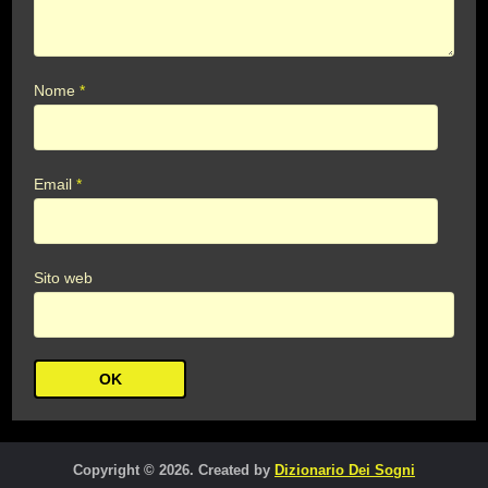
Nome
*
Email
*
Sito web
Copyright © 2026. Created by
Dizionario Dei Sogni