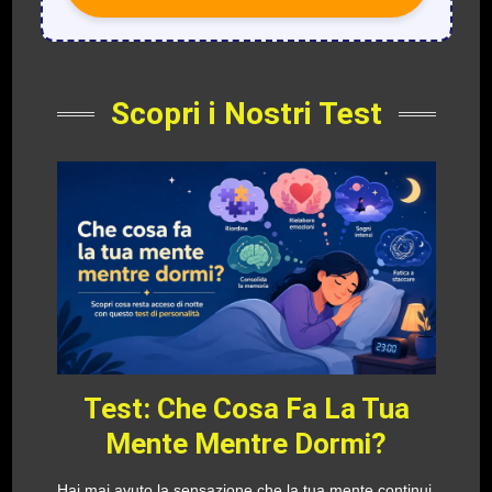
Scopri i Nostri Test
Test: Che Cosa Fa La Tua
Mente Mentre Dormi?
Hai mai avuto la sensazione che la tua mente continui