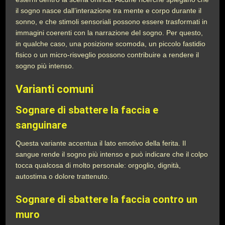
il sogno nasce dall’interazione tra mente e corpo durante il
sonno, e che stimoli sensoriali possono essere trasformati in
immagini coerenti con la narrazione del sogno. Per questo,
in qualche caso, una posizione scomoda, un piccolo fastidio
fisico o un micro-risveglio possono contribuire a rendere il
sogno più intenso.
Varianti comuni
Sognare di sbattere la faccia e
sanguinare
Questa variante accentua il lato emotivo della ferita. Il
sangue rende il sogno più intenso e può indicare che il colpo
tocca qualcosa di molto personale: orgoglio, dignità,
autostima o dolore trattenuto.
Sognare di sbattere la faccia contro un
muro