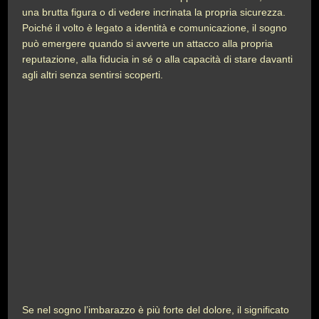
una brutta figura o di vedere incrinata la propria sicurezza.
Poiché il volto è legato a identità e comunicazione, il sogno
può emergere quando si avverte un attacco alla propria
reputazione, alla fiducia in sé o alla capacità di stare davanti
agli altri senza sentirsi scoperti.
Se nel sogno l’imbarazzo è più forte del dolore, il significato