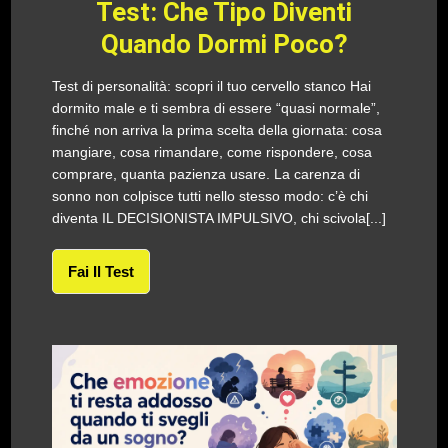
Test: Che Tipo Diventi
Quando Dormi Poco?
Test di personalità: scopri il tuo cervello stanco Hai
dormito male e ti sembra di essere “quasi normale”,
finché non arriva la prima scelta della giornata: cosa
mangiare, cosa rimandare, come rispondere, cosa
comprare, quanta pazienza usare. La carenza di
sonno non colpisce tutti nello stesso modo: c’è chi
diventa IL DECISIONISTA IMPULSIVO, chi scivola[...]
Fai Il Test