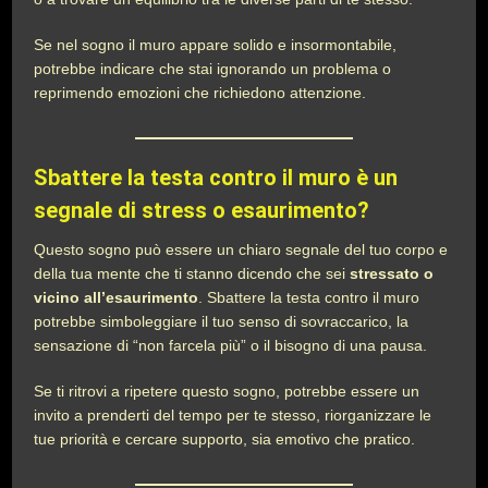
Se nel sogno il muro appare solido e insormontabile,
potrebbe indicare che stai ignorando un problema o
reprimendo emozioni che richiedono attenzione.
Sbattere la testa contro il muro è un
segnale di stress o esaurimento?
Questo sogno può essere un chiaro segnale del tuo corpo e
della tua mente che ti stanno dicendo che sei
stressato o
vicino all’esaurimento
. Sbattere la testa contro il muro
potrebbe simboleggiare il tuo senso di sovraccarico, la
sensazione di “non farcela più” o il bisogno di una pausa.
Se ti ritrovi a ripetere questo sogno, potrebbe essere un
invito a prenderti del tempo per te stesso, riorganizzare le
tue priorità e cercare supporto, sia emotivo che pratico.