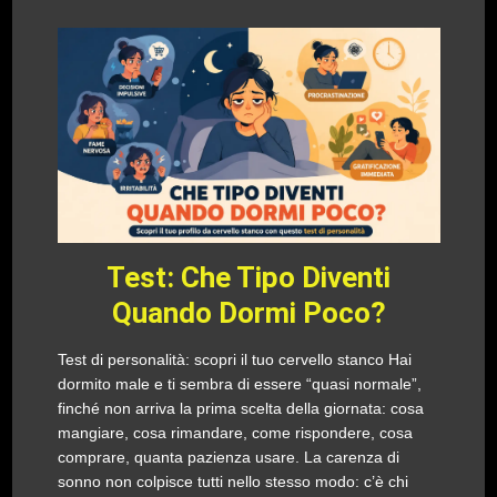
Test: Che Tipo Diventi
Quando Dormi Poco?
Test di personalità: scopri il tuo cervello stanco Hai
dormito male e ti sembra di essere “quasi normale”,
finché non arriva la prima scelta della giornata: cosa
mangiare, cosa rimandare, come rispondere, cosa
comprare, quanta pazienza usare. La carenza di
sonno non colpisce tutti nello stesso modo: c’è chi