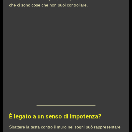
che ci sono cose che non puoi controllare.
È legato a un senso di impotenza?
Sbattere la testa contro il muro nei sogni può rappresentare