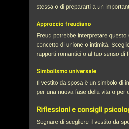
stessa o di prepararti a un importa
Approccio freudiano
Freud potrebbe interpretare questo s
concetto di unione o intimità. Scegli
rapporti romantici o al tuo senso di 
Simbolismo universale
Il vestito da sposa è un simbolo di
per una nuova fase della vita o per 
Riflessioni e consigli psicolo
Sognare di scegliere il vestito da spo