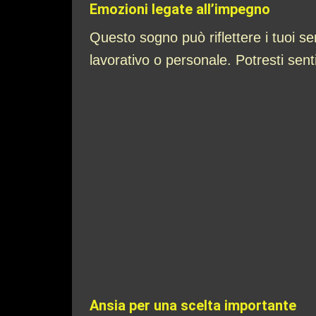
Emozioni legate all’impegno
Questo sogno può riflettere i tuoi 
lavorativo o personale. Potresti sen
Ansia per una scelta importante