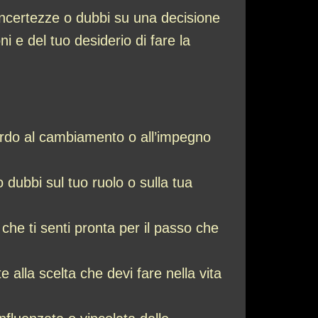
o incertezze o dubbi su una decisione
ni e del tuo desiderio di fare la
uardo al cambiamento o all’impegno
dubbi sul tuo ruolo o sulla tua
che ti senti pronta per il passo che
 alla scelta che devi fare nella vita