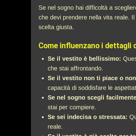
Se nel sogno hai difficoltà a sceglie
che devi prendere nella vita reale. Il
scelta giusta.
Come influenzano i dettagli 
Se il vestito è bellissimo:
Quest
che stai affrontando.
Se il vestito non ti piace o non
capacità di soddisfare le aspettat
Se nel sogno scegli facilmente
stai per compiere.
Se sei indecisa o stressata:
Que
reale.