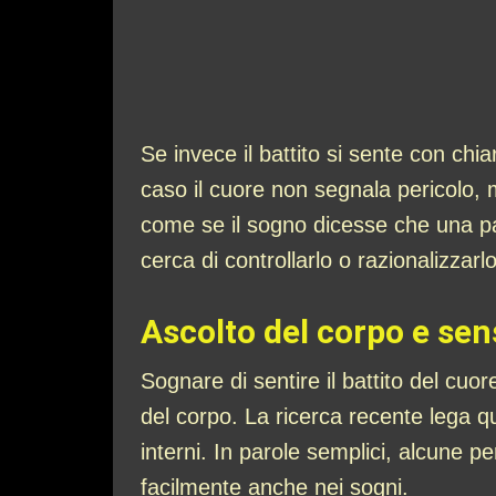
Se invece il battito si sente con chi
caso il cuore non segnala pericolo
come se il sogno dicesse che una pa
cerca di controllarlo o razionalizzarlo
Ascolto del corpo e sens
Sognare di sentire il battito del cuo
del corpo. La ricerca recente lega qu
interni. In parole semplici, alcune p
facilmente anche nei sogni.