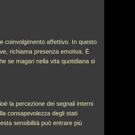
te coinvolgimento affettivo. In questo
ove, richiama presenza emotiva. È
e se magari nella vita quotidiana si
ioè la percezione dei segnali interni
alla consapevolezza degli stati
esta sensibilità può entrare più