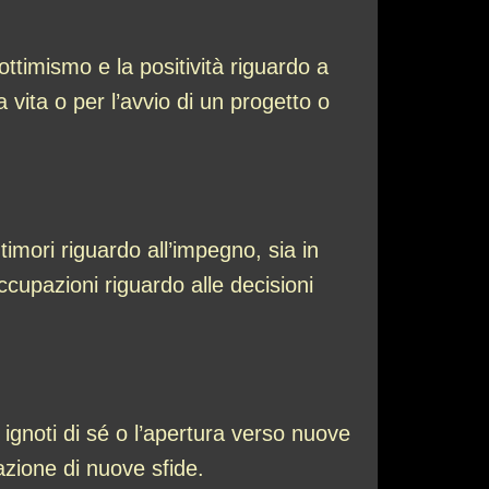
ttimismo e la positività riguardo a
 vita o per l’avvio di un progetto o
imori riguardo all’impegno, sia in
ccupazioni riguardo alle decisioni
ignoti di sé o l’apertura verso nuove
azione di nuove sfide.