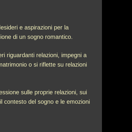
esideri e aspirazioni per la
zione di un sogno romantico.
ri riguardanti relazioni, impegni a
trimonio o si riflette su relazioni
ssione sulle proprie relazioni, sui
 il contesto del sogno e le emozioni