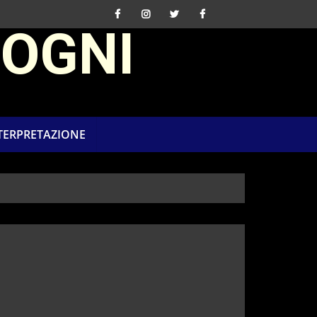
SOGNI
NTERPRETAZIONE