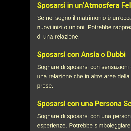
Sposarsi in un’Atmosfera Fel
Se nel sogno il matrimonio è un’occa
nuovi inizi o unioni. Potrebbe rappres
di una relazione.
Sposarsi con Ansia o Dubbi
Sognare di sposarsi con sensazioni di
una relazione che in altre aree della
prese.
Sposarsi con una Persona S
Sognare di sposarsi con una persona 
esperienze. Potrebbe simboleggiare l’