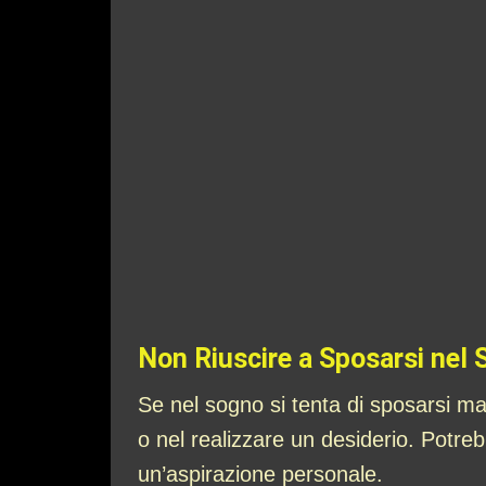
Non Riuscire a Sposarsi nel
Se nel sogno si tenta di sposarsi ma
o nel realizzare un desiderio. Potre
un’aspirazione personale.