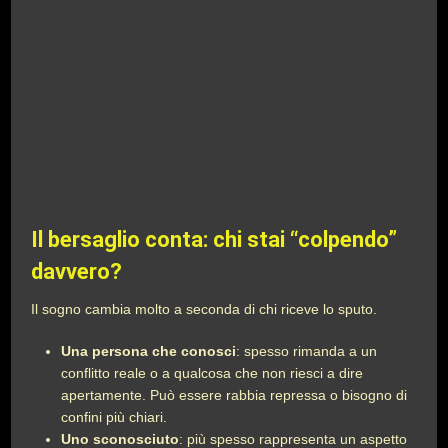
Il bersaglio conta: chi stai “colpendo”
davvero?
Il sogno cambia molto a seconda di chi riceve lo sputo.
Una persona che conosci
: spesso rimanda a un
conflitto reale o a qualcosa che non riesci a dire
apertamente. Può essere rabbia repressa o bisogno di
confini più chiari.
Uno sconosciuto
: più spesso rappresenta un aspetto