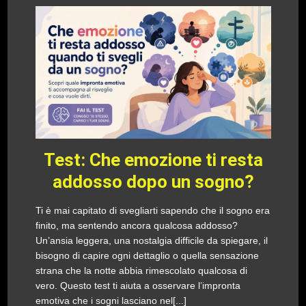
Test: Che emozione ti resta
addosso dopo un sogno?
Ti è mai capitato di svegliarti sapendo che il sogno era
finito, ma sentendo ancora qualcosa addosso?
Un’ansia leggera, una nostalgia difficile da spiegare, il
bisogno di capire ogni dettaglio o quella sensazione
strana che la notte abbia rimescolato qualcosa di
vero. Questo test ti aiuta a osservare l’impronta
emotiva che i sogni lasciano nel[...]