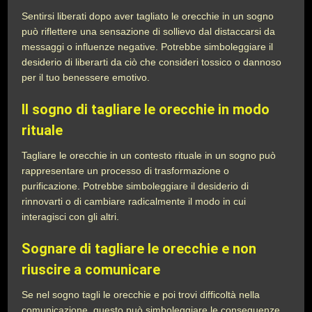
Sentirsi liberati dopo aver tagliato le orecchie in un sogno
può riflettere una sensazione di sollievo dal distaccarsi da
messaggi o influenze negative. Potrebbe simboleggiare il
desiderio di liberarti da ciò che consideri tossico o dannoso
per il tuo benessere emotivo.
Il sogno di tagliare le orecchie in modo
rituale
Tagliare le orecchie in un contesto rituale in un sogno può
rappresentare un processo di trasformazione o
purificazione. Potrebbe simboleggiare il desiderio di
rinnovarti o di cambiare radicalmente il modo in cui
interagisci con gli altri.
Sognare di tagliare le orecchie e non
riuscire a comunicare
Se nel sogno tagli le orecchie e poi trovi difficoltà nella
comunicazione, questo può simboleggiare le conseguenze