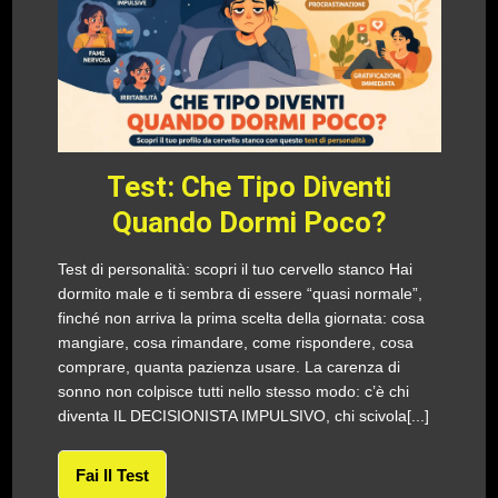
Test: Che Tipo Diventi
Quando Dormi Poco?
Test di personalità: scopri il tuo cervello stanco Hai
dormito male e ti sembra di essere “quasi normale”,
finché non arriva la prima scelta della giornata: cosa
mangiare, cosa rimandare, come rispondere, cosa
comprare, quanta pazienza usare. La carenza di
sonno non colpisce tutti nello stesso modo: c’è chi
diventa IL DECISIONISTA IMPULSIVO, chi scivola[...]
Fai Il Test