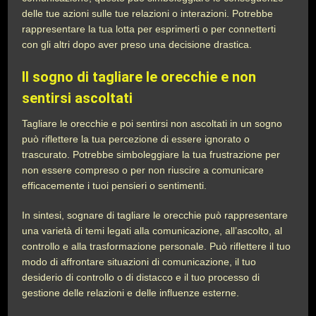
delle tue azioni sulle tue relazioni o interazioni. Potrebbe
rappresentare la tua lotta per esprimerti o per connetterti
con gli altri dopo aver preso una decisione drastica.
Il sogno di tagliare le orecchie e non
sentirsi ascoltati
Tagliare le orecchie e poi sentirsi non ascoltati in un sogno
può riflettere la tua percezione di essere ignorato o
trascurato. Potrebbe simboleggiare la tua frustrazione per
non essere compreso o per non riuscire a comunicare
efficacemente i tuoi pensieri o sentimenti.
In sintesi, sognare di tagliare le orecchie può rappresentare
una varietà di temi legati alla comunicazione, all’ascolto, al
controllo e alla trasformazione personale. Può riflettere il tuo
modo di affrontare situazioni di comunicazione, il tuo
desiderio di controllo o di distacco e il tuo processo di
gestione delle relazioni e delle influenze esterne.