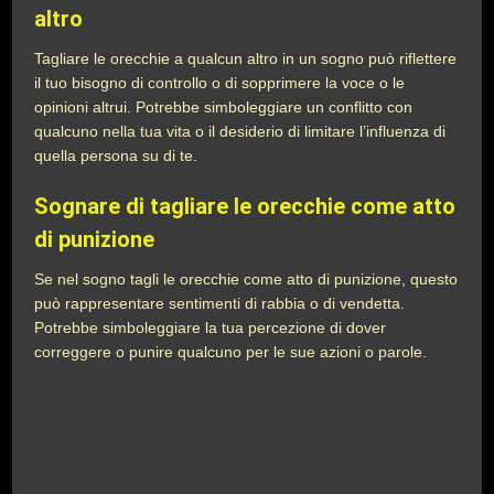
altro
Tagliare le orecchie a qualcun altro in un sogno può riflettere
il tuo bisogno di controllo o di sopprimere la voce o le
opinioni altrui. Potrebbe simboleggiare un conflitto con
qualcuno nella tua vita o il desiderio di limitare l’influenza di
quella persona su di te.
Sognare di tagliare le orecchie come atto
di punizione
Se nel sogno tagli le orecchie come atto di punizione, questo
può rappresentare sentimenti di rabbia o di vendetta.
Potrebbe simboleggiare la tua percezione di dover
correggere o punire qualcuno per le sue azioni o parole.