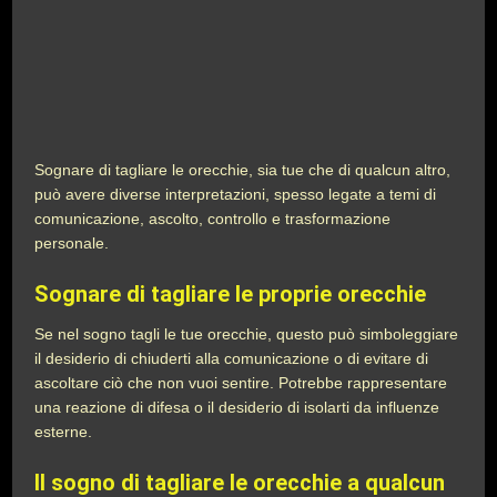
Sognare di tagliare le orecchie, sia tue che di qualcun altro,
può avere diverse interpretazioni, spesso legate a temi di
comunicazione, ascolto, controllo e trasformazione
personale.
Sognare di tagliare le proprie orecchie
Se nel sogno tagli le tue orecchie, questo può simboleggiare
il desiderio di chiuderti alla comunicazione o di evitare di
ascoltare ciò che non vuoi sentire. Potrebbe rappresentare
una reazione di difesa o il desiderio di isolarti da influenze
esterne.
Il sogno di tagliare le orecchie a qualcun