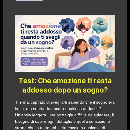
Test: Che emozione ti resta
addosso dopo un sogno?
Ti è mai capitato di svegliarti sapendo che il sogno era
finito, ma sentendo ancora qualcosa addosso?
Un’ansia leggera, una nostalgia difficile da spiegare, il
bisogno di capire ogni dettaglio o quella sensazione
strana che la notte abbia rimescolato qualcosa di