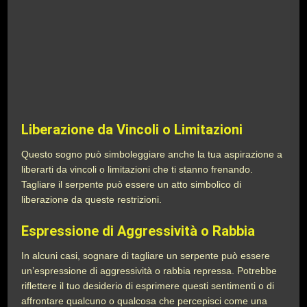
Liberazione da Vincoli o Limitazioni
Questo sogno può simboleggiare anche la tua aspirazione a
liberarti da vincoli o limitazioni che ti stanno frenando.
Tagliare il serpente può essere un atto simbolico di
liberazione da queste restrizioni.
Espressione di Aggressività o Rabbia
In alcuni casi, sognare di tagliare un serpente può essere
un’espressione di aggressività o rabbia repressa. Potrebbe
riflettere il tuo desiderio di esprimere questi sentimenti o di
affrontare qualcuno o qualcosa che percepisci come una