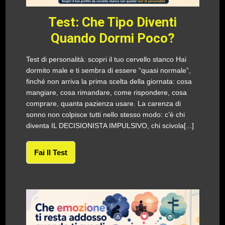
Test: Che Tipo Diventi
Quando Dormi Poco?
Test di personalità: scopri il tuo cervello stanco Hai
dormito male e ti sembra di essere “quasi normale”,
finché non arriva la prima scelta della giornata: cosa
mangiare, cosa rimandare, come rispondere, cosa
comprare, quanta pazienza usare. La carenza di
sonno non colpisce tutti nello stesso modo: c’è chi
diventa IL DECISIONISTA IMPULSIVO, chi scivola[...]
Fai Il Test