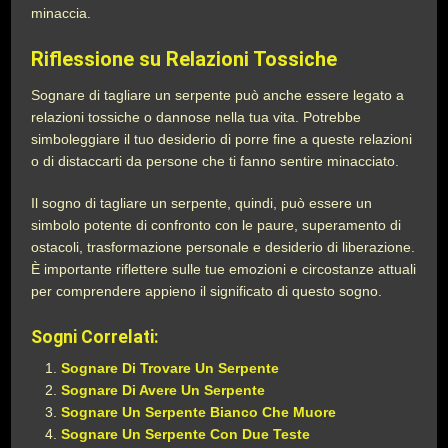
minaccia.
Riflessione su Relazioni Tossiche
Sognare di tagliare un serpente può anche essere legato a
relazioni tossiche o dannose nella tua vita. Potrebbe
simboleggiare il tuo desiderio di porre fine a queste relazioni
o di distaccarti da persone che ti fanno sentire minacciato.
Il sogno di tagliare un serpente, quindi, può essere un
simbolo potente di confronto con le paure, superamento di
ostacoli, trasformazione personale e desiderio di liberazione.
È importante riflettere sulle tue emozioni e circostanze attuali
per comprendere appieno il significato di questo sogno.
Sogni Correlati:
Sognare Di Trovare Un Serpente
Sognare Di Avere Un Serpente
Sognare Un Serpente Bianco Che Muore
Sognare Un Serpente Con Due Teste