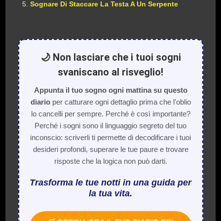
Sognare Di Staccare La Testa A Un Serpente
🌙 Non lasciare che i tuoi sogni
svaniscano al risveglio!
Appunta il tuo sogno ogni mattina su questo
diario
per catturare ogni dettaglio prima che l'oblio
lo cancelli per sempre. Perché è così importante?
Perché i sogni sono il linguaggio segreto del tuo
inconscio: scriverli ti permette di decodificare i tuoi
desideri profondi, superare le tue paure e trovare
risposte che la logica non può darti.
Trasforma le tue notti in una guida per
la tua vita.