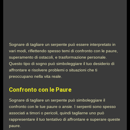
Sognare di tagliare un serpente può essere interpretato in
vari modi, riflettendo spesso temi di confronto con le paure,
superamento di ostacoli, e trasformazione personale.
Questo tipo di sogno può simboleggiare il tuo desiderio di
affrontare e risolvere problemi o situazioni che ti
preoccupano nella vita reale.
Confronto con le Paure
Sognare di tagliare un serpente può simboleggiare il
confronto con le tue paure o ansie. I serpenti sono spesso
associati a timori o pericoli, quindi tagliarne uno può
rappresentare il tuo tentativo di affrontare e superare queste
paure.