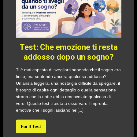
Test: Che emozione ti resta
addosso dopo un sogno?
Ti è mai capitato di svegliarti sapendo che il sogno era
finito, ma sentendo ancora qualcosa addosso?
Un’ansia leggera, una nostalgia difficile da spiegare, il
bisogno di capire ogni dettaglio o quella sensazione
strana che la notte abbia rimescolato qualcosa di
vero. Questo test ti aiuta a osservare l’impronta
emotiva che i sogni lasciano nel[...]
Fai Il Test