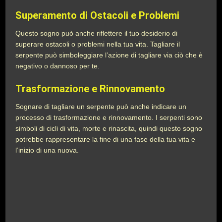
Superamento di Ostacoli e Problemi
Questo sogno può anche riflettere il tuo desiderio di
superare ostacoli o problemi nella tua vita. Tagliare il
serpente può simboleggiare l’azione di tagliare via ciò che è
negativo o dannoso per te.
Trasformazione e Rinnovamento
Sognare di tagliare un serpente può anche indicare un
processo di trasformazione e rinnovamento. I serpenti sono
simboli di cicli di vita, morte e rinascita, quindi questo sogno
potrebbe rappresentare la fine di una fase della tua vita e
l’inizio di una nuova.