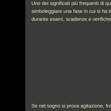
Uno dei significati più frequenti di q
simboleggiare una fase in cui si ha 
durante esami, scadenze e verifiche.
Se nel sogno si prova agitazione, fr