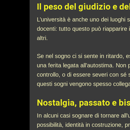
Il peso del giudizio e d
L’università è anche uno dei luoghi si
docenti: tutto questo può riapparire i
altri.
Se nel sogno ci si sente in ritardo, 
una ferita legata all’autostima. Non
controllo, o di essere severi con sé s
questi sogni vengono spesso collega
Nostalgia, passato e b
In alcuni casi sognare di tornare all
possibilità, identità in costruzione,