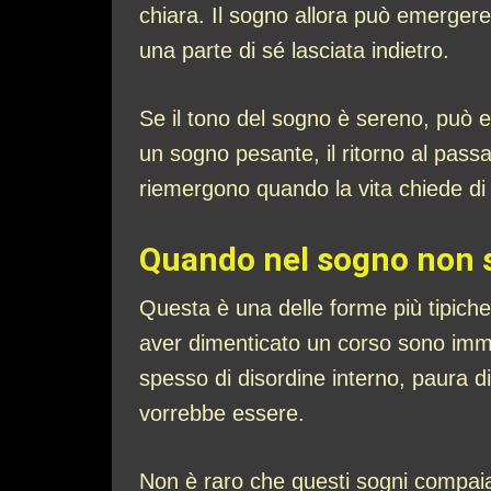
chiara. Il sogno allora può emergere
una parte di sé lasciata indietro.
Se il tono del sogno è sereno, può e
un sogno pesante, il ritorno al pass
riemergono quando la vita chiede d
Quando nel sogno non si
Questa è una delle forme più tipiche.
aver dimenticato un corso sono immag
spesso di disordine interno, paura di
vorrebbe essere.
Non è raro che questi sogni compai