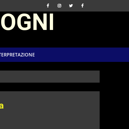
SOGNI
NTERPRETAZIONE
a