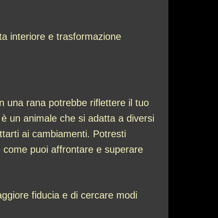
a interiore e trasformazione
 una rana potrebbe riflettere il tuo
 è un animale che si adatta a diversi
ttarti ai cambiamenti. Potresti
re come puoi affrontare e superare
giore fiducia e di cercare modi