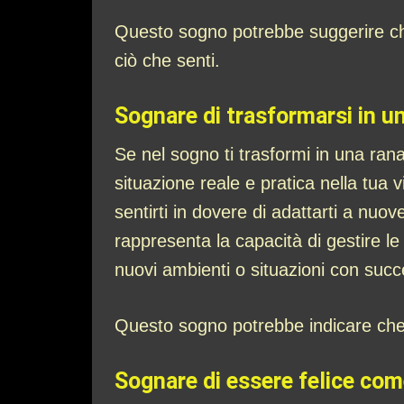
Questo sogno potrebbe suggerire che
ciò che senti.
Sognare di trasformarsi in un
Se nel sogno ti trasformi in una ran
situazione reale e pratica nella tua 
sentirti in dovere di adattarti a nuo
rappresenta la capacità di gestire le 
nuovi ambienti o situazioni con suc
Questo sogno potrebbe indicare che se
Sognare di essere felice com