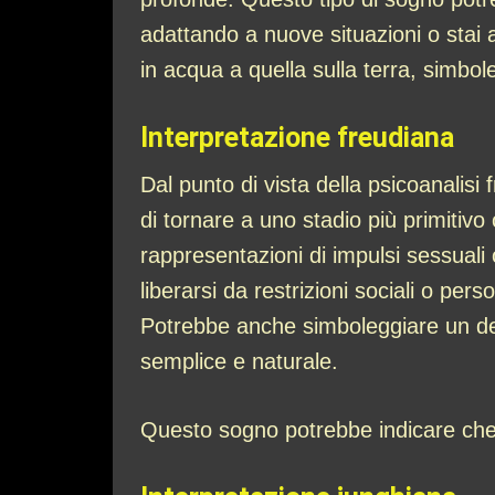
adattando a nuove situazioni o stai
in acqua a quella sulla terra, simbole
Interpretazione freudiana
Dal punto di vista della psicoanalis
di tornare a uno stadio più primitivo
rappresentazioni di impulsi sessuali 
liberarsi da restrizioni sociali o per
Potrebbe anche simboleggiare un desi
semplice e naturale.
Questo sogno potrebbe indicare che st