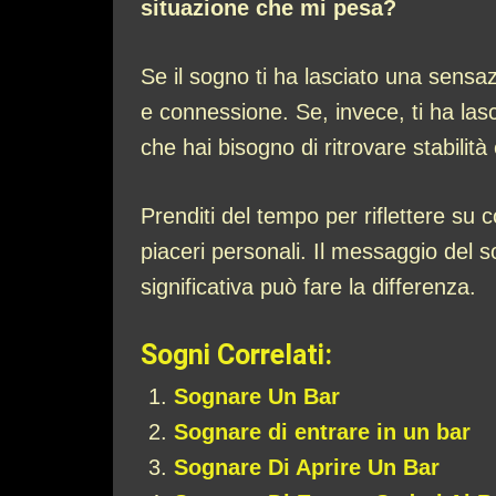
situazione che mi pesa?
Se il sogno ti ha lasciato una sens
e connessione. Se, invece, ti ha las
che hai bisogno di ritrovare stabilità
Prenditi del tempo per riflettere su 
piaceri personali. Il messaggio del
significativa può fare la differenza.
Sogni Correlati:
Sognare Un Bar
Sognare di entrare in un bar
Sognare Di Aprire Un Bar