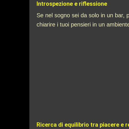
Introspezione e riflessione
Se nel sogno sei da solo in un bar, p
chiarire i tuoi pensieri in un ambient
Ricerca di equilibrio tra piacere e 