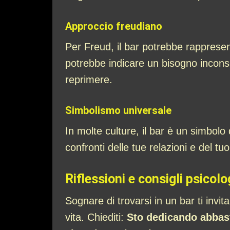
Approccio freudiano
Per Freud, il bar potrebbe rappresent
potrebbe indicare un bisogno inconsci
reprimere.
Simbolismo universale
In molte culture, il bar è un simbolo 
confronti delle tue relazioni e del tu
Riflessioni e consigli psicolo
Sognare di trovarsi in un bar ti invita 
vita. Chiediti:
Sto dedicando abbast