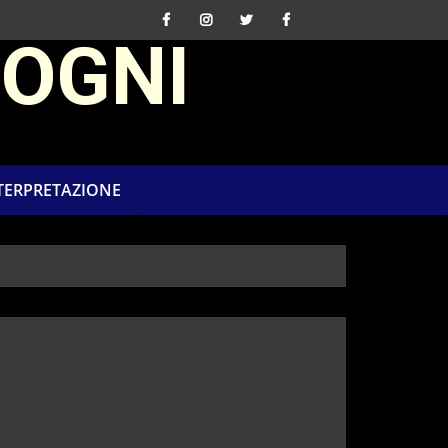
SOGNI
NTERPRETAZIONE