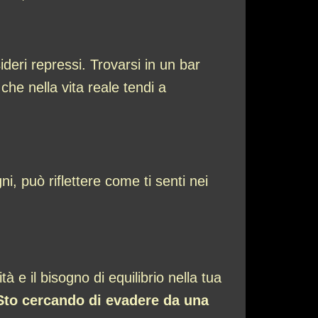
ideri repressi. Trovarsi in un bar
che nella vita reale tendi a
ni, può riflettere come ti senti nei
tà e il bisogno di equilibrio nella tua
Sto cercando di evadere da una