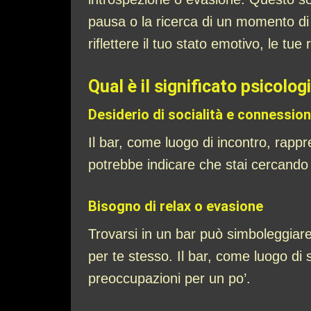
pausa o la ricerca di un momento di 
riflettere il tuo stato emotivo, le tue
Qual è il significato psicolog
Desiderio di socialità e connessio
Il bar, come luogo di incontro, rappre
potrebbe indicare che stai cercando di
Bisogno di relax o evasione
Trovarsi in un bar può simboleggiare
per te stesso. Il bar, come luogo di
preoccupazioni per un po’.