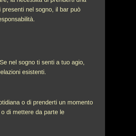
 presenti nel sogno, il bar può
responsabilità.
 Se nel sogno ti senti a tuo agio,
elazioni esistenti.
quotidiana o di prenderti un momento
 o di mettere da parte le