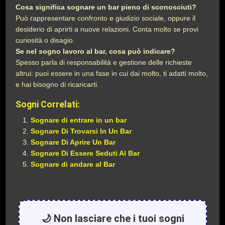
Cosa significa sognare un bar pieno di sconosciuti?
Può rappresentare confronto e giudizio sociale, oppure il
desiderio di aprirti a nuove relazioni. Conta molto se provi
curiosità o disagio.
Se nel sogno lavoro al bar, cosa può indicare?
Spesso parla di responsabilità e gestione delle richieste
altrui: puoi essere in una fase in cui dai molto, ti adatti molto,
e hai bisogno di ricaricarti.
Sogni Correlati:
Sognare di entrare in un bar
Sognare Di Trovarsi In Un Bar
Sognare Di Aprire Un Bar
Sognare Di Essere Seduti Al Bar
Sognare di andare al Bar
🌙 Non lasciare che i tuoi sogni