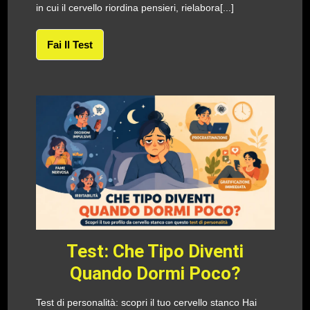
in cui il cervello riordina pensieri, rielabora[...]
Fai Il Test
Test: Che Tipo Diventi
Quando Dormi Poco?
Test di personalità: scopri il tuo cervello stanco Hai