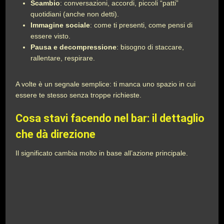
Scambio
: conversazioni, accordi, piccoli “patti”
quotidiani (anche non detti).
Immagine sociale
: come ti presenti, come pensi di
essere visto.
Pausa e decompressione
: bisogno di staccare,
rallentare, respirare.
A volte è un segnale semplice: ti manca uno spazio in cui
essere te stesso senza troppe richieste.
Cosa stavi facendo nel bar: il dettaglio
che dà direzione
Il significato cambia molto in base all’azione principale.