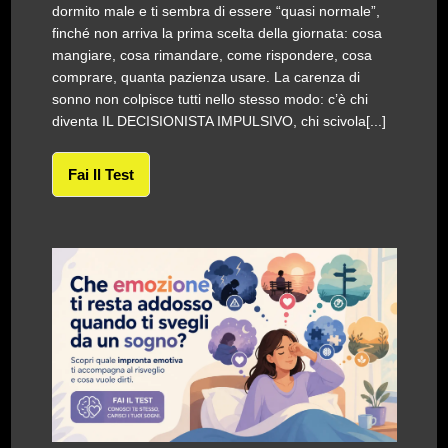
dormito male e ti sembra di essere “quasi normale”,
finché non arriva la prima scelta della giornata: cosa
mangiare, cosa rimandare, come rispondere, cosa
comprare, quanta pazienza usare. La carenza di
sonno non colpisce tutti nello stesso modo: c’è chi
diventa IL DECISIONISTA IMPULSIVO, chi scivola[...]
Fai Il Test