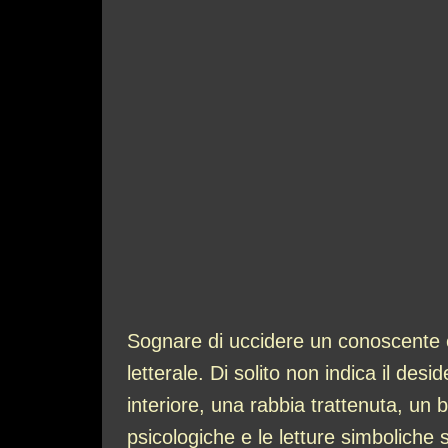
Sognare di uccidere un conoscente 
letterale. Di solito non indica il des
interiore, una rabbia trattenuta, un 
psicologiche e le letture simboliche 