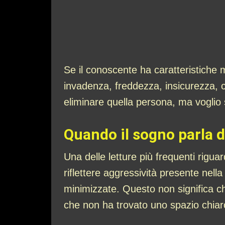
Se il conoscente ha caratteristiche 
invadenza, freddezza, insicurezza, c
eliminare quella persona, ma voglio 
Quando il sogno parla d
Una delle letture più frequenti rigu
riflettere aggressività presente nell
minimizzate. Questo non significa ch
che non ha trovato uno spazio chiar