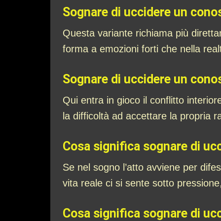
Sognare di uccidere un cono
Questa variante richiama più diretta
forma a emozioni forti che nella rea
Sognare di uccidere un conos
Qui entra in gioco il conflitto inter
la difficoltà ad accettare la propria 
Cosa significa sognare di uc
Se nel sogno l’atto avviene per difes
vita reale ci si sente sotto pressione
Cosa significa sognare di u