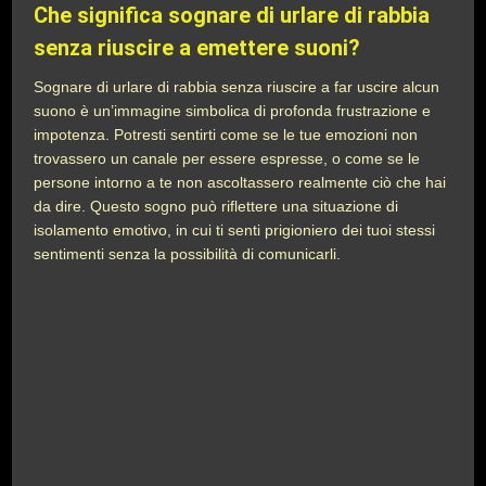
Che significa sognare di urlare di rabbia
senza riuscire a emettere suoni?
Sognare di urlare di rabbia senza riuscire a far uscire alcun
suono è un’immagine simbolica di profonda frustrazione e
impotenza. Potresti sentirti come se le tue emozioni non
trovassero un canale per essere espresse, o come se le
persone intorno a te non ascoltassero realmente ciò che hai
da dire. Questo sogno può riflettere una situazione di
isolamento emotivo, in cui ti senti prigioniero dei tuoi stessi
sentimenti senza la possibilità di comunicarli.