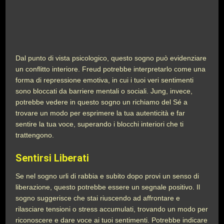
Dal punto di vista psicologico, questo sogno può evidenziare
un conflitto interiore. Freud potrebbe interpretarlo come una
forma di repressione emotiva, in cui i tuoi veri sentimenti
sono bloccati da barriere mentali o sociali. Jung, invece,
potrebbe vedere in questo sogno un richiamo del Sé a
trovare un modo per esprimere la tua autenticità e far
sentire la tua voce, superando i blocchi interiori che ti
trattengono.
Sentirsi Liberati
Se nel sogno urli di rabbia e subito dopo provi un senso di
liberazione, questo potrebbe essere un segnale positivo. Il
sogno suggerisce che stai riuscendo ad affrontare e
rilasciare tensioni o stress accumulati, trovando un modo per
riconoscere e dare voce ai tuoi sentimenti. Potrebbe indicare