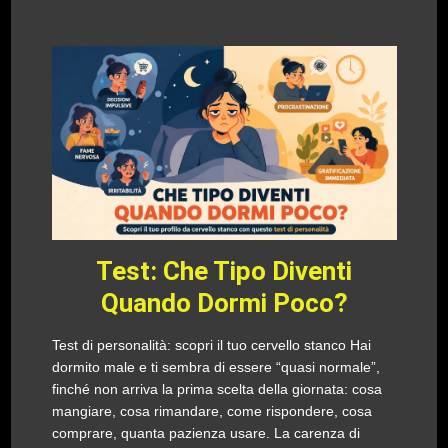
Test: Che Tipo Diventi
Quando Dormi Poco?
Test di personalità: scopri il tuo cervello stanco Hai
dormito male e ti sembra di essere “quasi normale”,
finché non arriva la prima scelta della giornata: cosa
mangiare, cosa rimandare, come rispondere, cosa
comprare, quanta pazienza usare. La carenza di