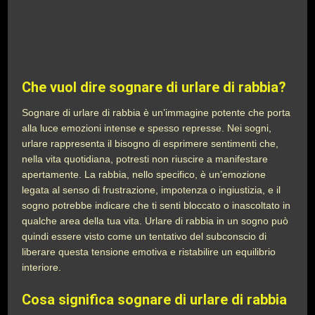
Che vuol dire sognare di urlare di rabbia?
Sognare di urlare di rabbia è un’immagine potente che porta
alla luce emozioni intense e spesso represse. Nei sogni,
urlare rappresenta il bisogno di esprimere sentimenti che,
nella vita quotidiana, potresti non riuscire a manifestare
apertamente. La rabbia, nello specifico, è un’emozione
legata al senso di frustrazione, impotenza o ingiustizia, e il
sogno potrebbe indicare che ti senti bloccato o inascoltato in
qualche area della tua vita. Urlare di rabbia in un sogno può
quindi essere visto come un tentativo del subconscio di
liberare questa tensione emotiva e ristabilire un equilibrio
interiore.
Cosa significa sognare di urlare di rabbia