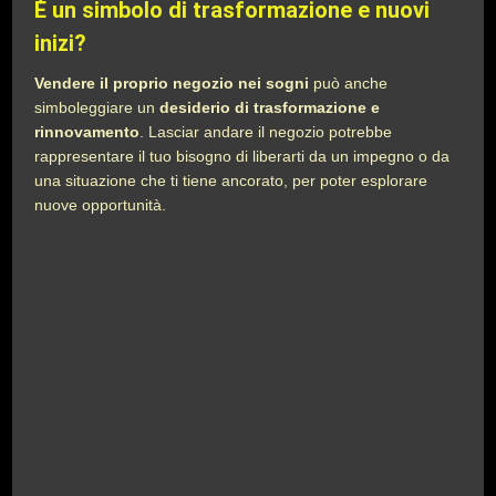
È un simbolo di trasformazione e nuovi
inizi?
Vendere il proprio negozio nei sogni
può anche
simboleggiare un
desiderio di trasformazione e
rinnovamento
. Lasciar andare il negozio potrebbe
rappresentare il tuo bisogno di liberarti da un impegno o da
una situazione che ti tiene ancorato, per poter esplorare
nuove opportunità.