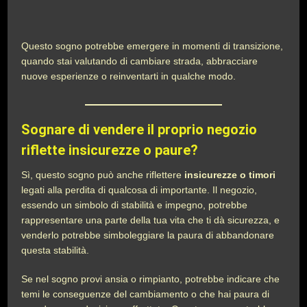
Questo sogno potrebbe emergere in momenti di transizione,
quando stai valutando di cambiare strada, abbracciare
nuove esperienze o reinventarti in qualche modo.
Sognare di vendere il proprio negozio
riflette insicurezze o paure?
Sì, questo sogno può anche riflettere
insicurezze o timori
legati alla perdita di qualcosa di importante. Il negozio,
essendo un simbolo di stabilità e impegno, potrebbe
rappresentare una parte della tua vita che ti dà sicurezza, e
venderlo potrebbe simboleggiare la paura di abbandonare
questa stabilità.
Se nel sogno provi ansia o rimpianto, potrebbe indicare che
temi le conseguenze del cambiamento o che hai paura di