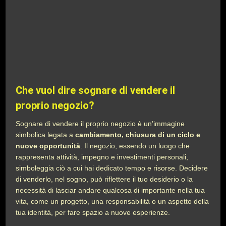
Che vuol dire sognare di vendere il
proprio negozio?
Sognare di vendere il proprio negozio è un’immagine
simbolica legata a
cambiamento, chiusura di un ciclo e
nuove opportunità
. Il negozio, essendo un luogo che
rappresenta attività, impegno e investimenti personali,
simboleggia ciò a cui hai dedicato tempo e risorse. Decidere
di venderlo, nel sogno, può riflettere il tuo desiderio o la
necessità di lasciar andare qualcosa di importante nella tua
vita, come un progetto, una responsabilità o un aspetto della
tua identità, per fare spazio a nuove esperienze.