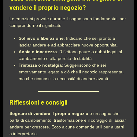
vendere il proprio negozio?
Le emozioni provate durante il sogno sono fondamentali per
comprenderne il significato:
Sollievo o liberazione
: Indicano che sei pronto a
lasciar andare e ad abbracciare nuove opportunità.
Ansia o incertezza
: Riflettono paure o dubbi legati al
cambiamento o alla perdita di stabilità.
Tristezza o nostalgia
: Suggeriscono che sei
emotivamente legato a ciò che il negozio rappresenta,
ma che riconosci la necessità di andare avanti.
Riflessioni e consigli
Sognare di vendere il proprio negozio
è un sogno che
parla di cambiamento, trasformazione e il coraggio di lasciar
andare per crescere. Ecco alcune domande utili per aiutarti
a interpretarlo: