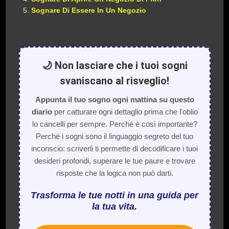
Sognare Di Essere In Un Negozio
🌙 Non lasciare che i tuoi sogni
svaniscano al risveglio!
Appunta il tuo sogno ogni mattina su questo
diario
per catturare ogni dettaglio prima che l'oblio
lo cancelli per sempre. Perché è così importante?
Perché i sogni sono il linguaggio segreto del tuo
inconscio: scriverli ti permette di decodificare i tuoi
desideri profondi, superare le tue paure e trovare
risposte che la logica non può darti.
Trasforma le tue notti in una guida per
la tua vita.