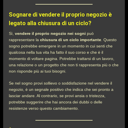
Sognare di vendere il proprio negozio è
legato alla chiusura di un ciclo?
Sì,
vendere il proprio negozio nei sogni
può
rappresentare la
chiusura di un ciclo importante
. Questo
sogno potrebbe emergere in un momento in cui senti che
qualcosa nella tua vita ha fatto il suo corso e che è il
momento di voltare pagina. Potrebbe trattarsi di un lavoro,
una relazione o un progetto che non ti rappresenta più o che
non risponde più ai tuoi bisogni.
Se nel sogno provi sollievo o soddisfazione nel vendere il
negozio, è un segnale positivo che indica che sei pronto a
lasciar andare. Al contrario, se provi ansia o tristezza,
potrebbe suggerire che hai ancora dei dubbi o delle
resistenze verso questo cambiamento.