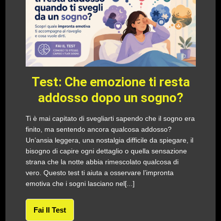
Test: Che emozione ti resta
addosso dopo un sogno?
Ti è mai capitato di svegliarti sapendo che il sogno era
finito, ma sentendo ancora qualcosa addosso?
Un’ansia leggera, una nostalgia difficile da spiegare, il
bisogno di capire ogni dettaglio o quella sensazione
strana che la notte abbia rimescolato qualcosa di
vero. Questo test ti aiuta a osservare l’impronta
emotiva che i sogni lasciano nel[...]
Fai Il Test