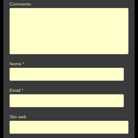
Commento
Nome
*
Email
*
Sito web