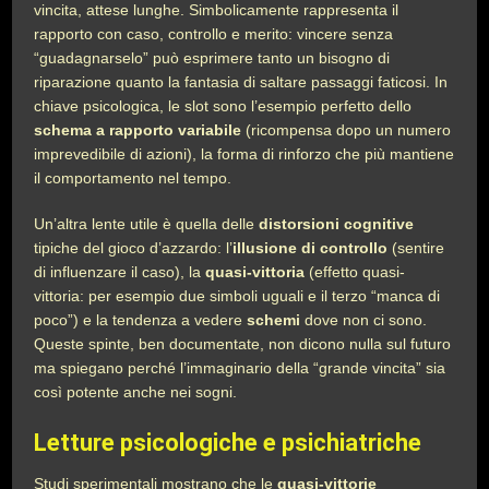
vincita, attese lunghe. Simbolicamente rappresenta il
rapporto con caso, controllo e merito: vincere senza
“guadagnarselo” può esprimere tanto un bisogno di
riparazione quanto la fantasia di saltare passaggi faticosi. In
chiave psicologica, le slot sono l’esempio perfetto dello
schema a rapporto variabile
(ricompensa dopo un numero
imprevedibile di azioni), la forma di rinforzo che più mantiene
il comportamento nel tempo.
Un’altra lente utile è quella delle
distorsioni cognitive
tipiche del gioco d’azzardo: l’
illusione di controllo
(sentire
di influenzare il caso), la
quasi-vittoria
(effetto quasi-
vittoria: per esempio due simboli uguali e il terzo “manca di
poco”) e la tendenza a vedere
schemi
dove non ci sono.
Queste spinte, ben documentate, non dicono nulla sul futuro
ma spiegano perché l’immaginario della “grande vincita” sia
così potente anche nei sogni.
Letture psicologiche e psichiatriche
Studi sperimentali mostrano che le
quasi-vittorie