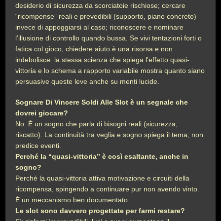
desiderio di sicurezza da scorciatoie rischiose; cercare
“ricompense” reali e prevedibili (supporto, piano concreto)
invece di appoggiarsi al caso; riconoscere e nominare
l’illusione di controllo quando bussa. Se vivi tentazioni forti o
fatica col gioco, chiedere aiuto è una risorsa e non
indebolisce: la stessa scienza che spiega l’effetto quasi-
vittoria e lo schema a rapporto variabile mostra quanto siano
persuasive queste leve anche su menti lucide.
Sognare Di Vincere Soldi Alle Slot
è un segnale che
dovrei giocare?
No. È un sogno che parla di bisogni reali (sicurezza,
riscatto). La continuità tra veglia e sogno spiega il tema; non
predice eventi.
Perché la “quasi-vittoria” è così esaltante, anche in
sogno?
Perché la quasi-vittoria attiva motivazione e circuiti della
ricompensa, spingendo a continuare pur non avendo vinto.
È un meccanismo ben documentato.
Le slot sono davvero progettate per farmi restare?