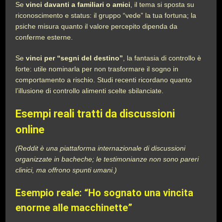
Se
vinci davanti a familiari o amici
, il tema si sposta su
riconoscimento e status: il gruppo “vede” la tua fortuna; la
psiche misura quanto il valore percepito dipenda da
conferme esterne.
Se
vinci per “segni del destino”
, la fantasia di controllo è
forte: utile nominarla per non trasformare il sogno in
comportamento a rischio. Studi recenti ricordano quanto
l’illusione di controllo alimenti scelte sbilanciate.
Esempi reali tratti da discussioni
online
(Reddit è una piattaforma internazionale di discussioni
organizzate in bacheche; le testimonianze non sono pareri
clinici, ma offrono spunti umani.)
Esempio reale: “Ho sognato una vincita
enorme alle macchinette”