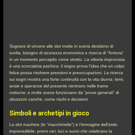
Sognare di vincere alle slot mette in scena desiderio di
svolta, bisogno di sicurezza economica e ricerca di “fortuna”
in un momento percepito come stretto. La vittoria improvvisa
è una scorciatoia psichica: il sogno prova l’idea che un colpo
felice possa risolvere pressioni e preoccupazioni. La ricerca
sui sogni mostra una forte continuità con la vita diurna: temi,
ansie e speranze del presente rientrano nelle trame
notturne; e molte scene funzionano da “prove generali” di
situazioni cariche, come rischi e decisioni.
Simboli e archetipi in gioco
La slot machine (le “macchinette”) è l’immagine dell’esito
imprevedibile: premi rari, luci e suoni che celebrano la