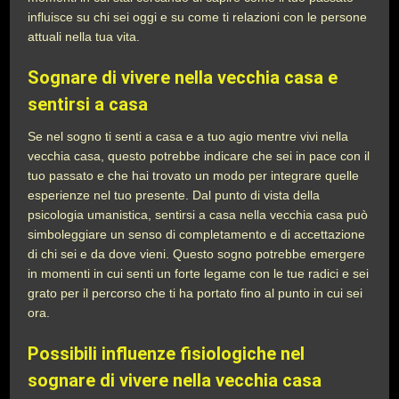
influisce su chi sei oggi e su come ti relazioni con le persone
attuali nella tua vita.
Sognare di vivere nella vecchia casa e
sentirsi a casa
Se nel sogno ti senti a casa e a tuo agio mentre vivi nella
vecchia casa, questo potrebbe indicare che sei in pace con il
tuo passato e che hai trovato un modo per integrare quelle
esperienze nel tuo presente. Dal punto di vista della
psicologia umanistica, sentirsi a casa nella vecchia casa può
simboleggiare un senso di completamento e di accettazione
di chi sei e da dove vieni. Questo sogno potrebbe emergere
in momenti in cui senti un forte legame con le tue radici e sei
grato per il percorso che ti ha portato fino al punto in cui sei
ora.
Possibili influenze fisiologiche nel
sognare di vivere nella vecchia casa