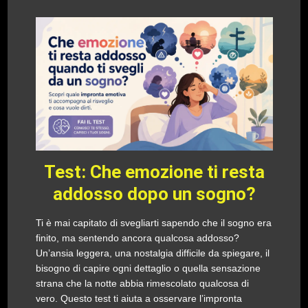
Test: Che emozione ti resta
addosso dopo un sogno?
Ti è mai capitato di svegliarti sapendo che il sogno era
finito, ma sentendo ancora qualcosa addosso?
Un’ansia leggera, una nostalgia difficile da spiegare, il
bisogno di capire ogni dettaglio o quella sensazione
strana che la notte abbia rimescolato qualcosa di
vero. Questo test ti aiuta a osservare l’impronta