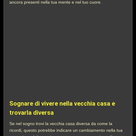
ancora presenti nella tua mente e nel tuo cuore.
Sognare di vivere nella vecchia casa e
trovarla diversa
Se nel sogno trovi la vecchia casa diversa da come la
ricordi, questo potrebbe indicare un cambiamento nella tua